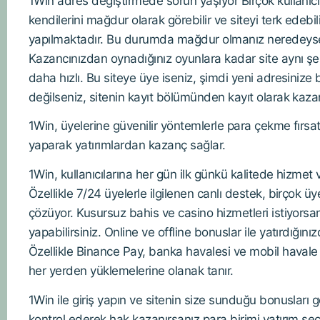
1Win adres değiştirmede sorun yaşıyor Birçok kullanıcı 
kendilerini mağdur olarak görebilir ve siteyi terk edeb
yapılmaktadır. Bu durumda mağdur olmanız neredeyse imk
Kazancınızdan oynadığınız oyunlara kadar site aynı şeki
daha hızlı. Bu siteye üye iseniz, şimdi yeni adresiniz
değilseniz, sitenin kayıt bölümünden kayıt olarak kaza
1Win, üyelerine güvenilir yöntemlerle para çekme fırsa
yaparak yatırımlardan kazanç sağlar.
1Win, kullanıcılarına her gün ilk günkü kalitede hizmet
Özellikle 7/24 üyelerle ilgilenen canlı destek, birçok ü
çözüyor. Kusursuz bahis ve casino hizmetleri istiyorsanı
yapabilirsiniz. Online ve offline bonuslar ile yatırdığın
Özellikle Binance Pay, banka havalesi ve mobil havale g
her yerden yüklemelerine olanak tanır.
1Win ile giriş yapın ve sitenin size sunduğu bonusları
kontrol ederek hak kazanırsanız para birimi yatırım seç