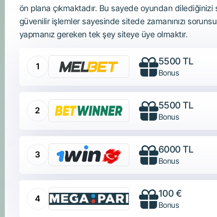
ön plana çıkmaktadır. Bu sayede oyundan dilediğinizi
güvenilir işlemler sayesinde sitede zamanınızı sorunsu
yapmanız gereken tek şey siteye üye olmaktır.
5500 TL
1
Bonus
5500 TL
2
Bonus
6000 TL
3
Bonus
100 €
4
Bonus