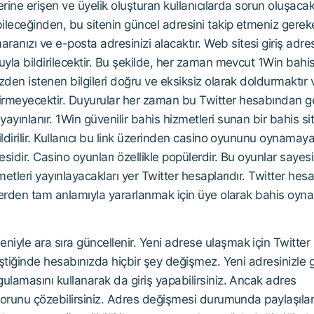
erine erişen ve üyelik oluşturan kullanıcılarda sorun oluşacak
ileceğinden, bu sitenin güncel adresini takip etmeniz gerekeb
nızı ve e-posta adresinizi alacaktır. Web sitesi giriş adres
uyla bildirilecektir. Bu şekilde, her zaman mevcut 1Win bahis
zden istenen bilgileri doğru ve eksiksiz olarak doldurmaktır 
irmeyecektir. Duyurular her zaman bu Twitter hesabından gel
yınlanır. 1Win güvenilir bahis hizmetleri sunan bir bahis sit
bildirilir. Kullanıcı bu link üzerinden casino oyununu oynama
sidir. Casino oyunları özellikle popülerdir. Bu oyunlar sayes
metleri yayınlayacakları yer Twitter hesaplarıdır. Twitter hesa
etlerden tam anlamıyla yararlanmak için üye olarak bahis oy
iyle ara sıra güncellenir. Yeni adrese ulaşmak için Twitter
iştiğinde hesabınızda hiçbir şey değişmez. Yeni adresinizle g
gulamasını kullanarak da giriş yapabilirsiniz. Ancak adres
k sorunu çözebilirsiniz. Adres değişmesi durumunda paylaşıla