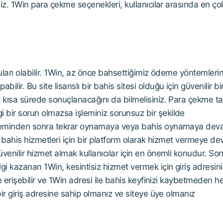
iniz. 1Win para çekme seçenekleri, kullanıcılar arasında en ç
ruları olabilir. 1Win, az önce bahsettiğimiz ödeme yöntemlerin
lir. Bu site lisanslı bir bahis sitesi olduğu için güvenilir bi
k kısa sürede sonuçlanacağını da bilmelisiniz. Para çekme t
 bir sorun olmazsa işleminiz sorunsuz bir şekilde
 işleminden sonra tekrar oynamaya veya bahis oynamaya de
 ve bahis hizmetleri için bir platform olarak hizmet vermeye d
venilir hizmet almak kullanıcılar için en önemli konudur. So
gi kazanan 1Win, kesintisiz hizmet vermek için giriş adresini
de erişebilir ve 1Win adresi ile bahis keyfinizi kaybetmeden h
bir giriş adresine sahip olmanız ve siteye üye olmanız