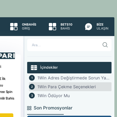
ONBAHİS
BETS10
BİZE
GİRİŞ
BAHİS
ULAŞIN
i
İçindekiler
1Win Adres Değiştirmede Sorun Yaşıyor Bonus Teklif Hızı
 İlk
su
1Win Para Çekme Seçenekleri
ree Spin
1Win Ödüyor Mu
ilir Bahis
Son Promosyonlar