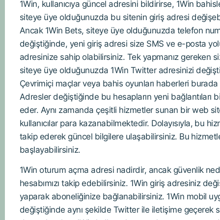
1Win, kullanıcıya güncel adresini bildirirse, 1Win bahisl
siteye üye olduğunuzda bu sitenin giriş adresi değişeb
Ancak 1Win Bets, siteye üye olduğunuzda telefon numara
değiştiğinde, yeni giriş adresi size SMS ve e-posta yol
adresinize sahip olabilirsiniz. Tek yapmanız gereken si
siteye üye olduğunuzda 1Win Twitter adresinizi değişt
Çevrimiçi maçlar veya bahis oyunları haberleri burada ya
Adresler değiştiğinde bu hesapların yeni bağlantıları 
eder. Aynı zamanda çeşitli hizmetler sunan bir web site
kullanıcılar para kazanabilmektedir. Dolayısıyla, bu hiz
takip ederek güncel bilgilere ulaşabilirsiniz. Bu hizm
başlayabilirsiniz.
1Win oturum açma adresi nadirdir, ancak güvenlik neden
hesabımızı takip edebilirsiniz. 1Win giriş adresiniz değ
yaparak aboneliğinize bağlanabilirsiniz. 1Win mobil uy
değiştiğinde aynı şekilde Twitter ile iletişime geçere