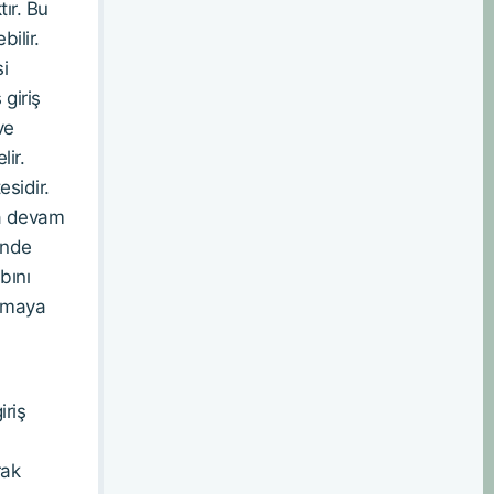
tır. Bu
ilir.
i
 giriş
ve
ir.
esidir.
ya devam
inde
bını
namaya
iriş
rak