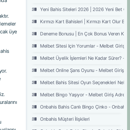
ında
Yeni Bahis Siteleri 2026 | 2026 Yeni Bet Ofisl
ktır.
Kırmızı Kart Bahisleri | Kırmızı Kart Olur Bahis
ödemeler
ncak üye
Deneme Bonusu | En Çok Bonus Veren Kaçak I
Melbet Sitesi Için Yorumlar - Melbet Giriş A
bahis
Melbet Üyelik İşlemleri Ne Kadar Sürer? - M
Melbet Online Şans Oyunu - Melbet Giriş Ad
yor.
e
Melbet Bahis Sitesi Oyun Seçenekleri Nelerd
iz.
Melbet Bingo Yaşıyor - Melbet Giriş Adresi
ralarını
Onbahis Bahis Canlı Bingo Çinko - Onbahis 
Onbahis Müşteri İlişkileri
u
uslarını