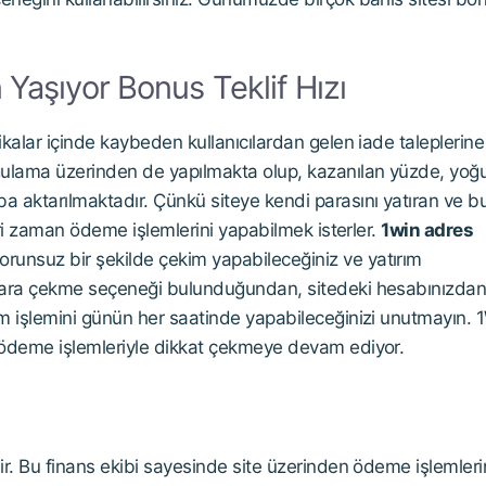
Yaşıyor Bonus Teklif Hızı
kikalar içinde kaybeden kullanıcılardan gelen iade taleplerin
ygulama üzerinden de yapılmakta olup, kazanılan yüzde, yoğ
ba aktarılmaktadır. Çünkü siteye kendi parasını yatıran ve b
kleri zaman ödeme işlemlerini yapabilmek isterler.
1win adres
orunsuz bir şekilde çekim yapabileceğiniz ve yatırım
da para çekme seçeneği bulunduğundan, sitedeki hesabınızda
kim işlemini günün her saatinde yapabileceğinizi unutmayın. 
uz ödeme işlemleriyle dikkat çekmeye devam ediyor.
dir. Bu finans ekibi sayesinde site üzerinden ödeme işlemleri