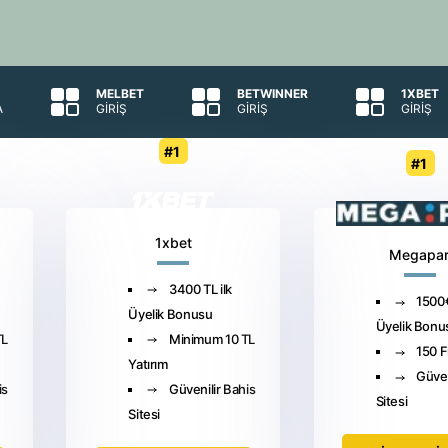
MELBET
BETWINNER
1XBET
A
GİRİŞ
GİRİŞ
GİRİŞ
1xbet
Megapar
3400 TL ilk
1500€
Üyelik Bonusu
Üyelik Bonu
TL
Minimum 10 TL
150 F
Yatırım
Güven
is
Güvenilir Bahis
Sitesi
Sitesi