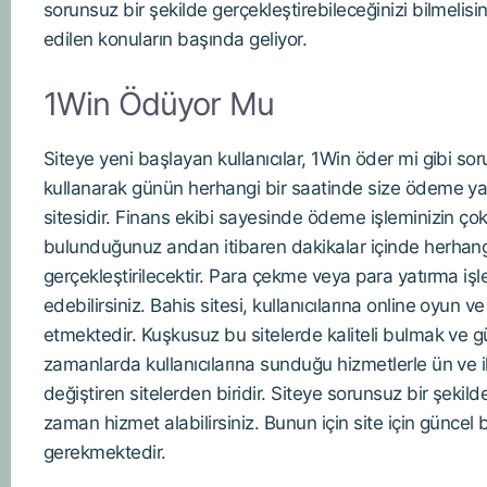
sorunsuz bir şekilde gerçekleştirebileceğinizi bilmelis
edilen konuların başında geliyor.
1Win Ödüyor Mu
Siteye yeni başlayan kullanıcılar, 1Win öder mi gibi so
kullanarak günün herhangi bir saatinde size ödeme yapabi
sitesidir. Finans ekibi sayesinde ödeme işleminizin ço
bulunduğunuz andan itibaren dakikalar içinde herhangi
gerçekleştirilecektir. Para çekme veya para yatırma
edebilirsiniz. Bahis sitesi, kullanıcılarına online oyun
etmektedir. Kuşkusuz bu sitelerde kaliteli bulmak ve gü
zamanlarda kullanıcılarına sunduğu hizmetlerle ün ve il
değiştiren sitelerden biridir. Siteye sorunsuz bir şekil
zaman hizmet alabilirsiniz. Bunun için site için güncel 
gerekmektedir.