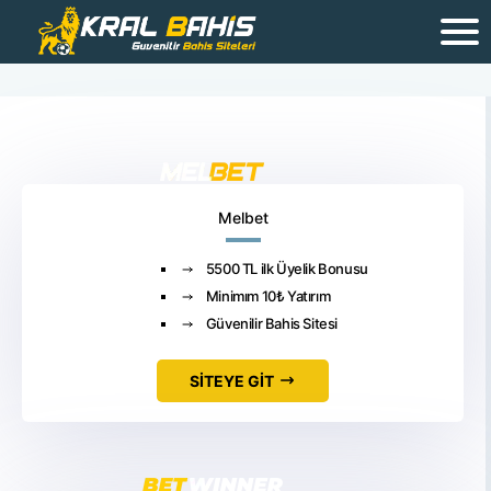
Melbet
5500 TL ilk Üyelik Bonusu
Minimım 10₺ Yatırım
Güvenilir Bahis Sitesi
SİTEYE GİT