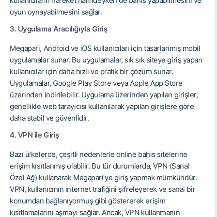
kullanıcıların hareket halindeyken de bahis yapabilmesini ve
oyun oynayabilmesini sağlar.
3. Uygulama Aracılığıyla Giriş
Megapari, Android ve iOS kullanıcıları için tasarlanmış mobil
uygulamalar sunar. Bu uygulamalar, sık sık siteye giriş yapan
kullanıcılar için daha hızlı ve pratik bir çözüm sunar.
Uygulamalar, Google Play Store veya Apple App Store
üzerinden indirilebilir. Uygulama üzerinden yapılan girişler,
genellikle web tarayıcısı kullanılarak yapılan girişlere göre
daha stabil ve güvenlidir.
4. VPN ile Giriş
Bazı ülkelerde, çeşitli nedenlerle online bahis sitelerine
erişim kısıtlanmış olabilir. Bu tür durumlarda, VPN (Sanal
Özel Ağ) kullanarak Megapari'ye giriş yapmak mümkündür.
VPN, kullanıcının internet trafiğini şifreleyerek ve sanal bir
konumdan bağlanıyormuş gibi göstererek erişim
kısıtlamalarını aşmayı sağlar. Ancak, VPN kullanmanın