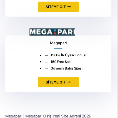
SİTEYE GİT
Megapari
1500€ İlk Üyelik Bonusu
150 Free Spin
Güvenilir Bahis Sitesi
SİTEYE GİT
Megapari | Megapari Giriş Yeni Site Adresi 2026