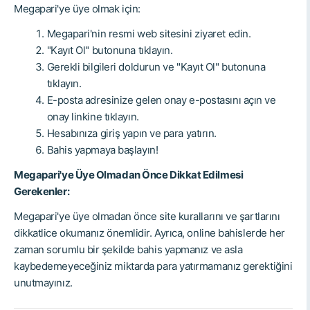
Megapari'ye üye olmak için:
Megapari'nin resmi web sitesini ziyaret edin.
"Kayıt Ol" butonuna tıklayın.
Gerekli bilgileri doldurun ve "Kayıt Ol" butonuna
tıklayın.
E-posta adresinize gelen onay e-postasını açın ve
onay linkine tıklayın.
Hesabınıza giriş yapın ve para yatırın.
Bahis yapmaya başlayın!
Megapari'ye Üye Olmadan Önce Dikkat Edilmesi
Gerekenler:
Megapari'ye üye olmadan önce site kurallarını ve şartlarını
dikkatlice okumanız önemlidir. Ayrıca, online bahislerde her
zaman sorumlu bir şekilde bahis yapmanız ve asla
kaybedemeyeceğiniz miktarda para yatırmamanız gerektiğini
unutmayınız.