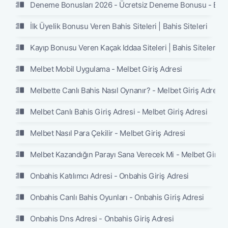
Deneme Bonusları 2026 - Ücretsiz Deneme Bonusu - Bahis
İlk Üyelik Bonusu Veren Bahis Siteleri | Bahis Siteleri
Kayıp Bonusu Veren Kaçak Iddaa Siteleri | Bahis Siteleri
Melbet Mobil Uygulama - Melbet Giriş Adresi
Melbette Canlı Bahis Nasıl Oynanır? - Melbet Giriş Adresi
Melbet Canlı Bahis Giriş Adresi - Melbet Giriş Adresi
Melbet Nasıl Para Çekilir - Melbet Giriş Adresi
Melbet Kazandığın Parayı Sana Verecek Mi - Melbet Giriş
Onbahis Katılımcı Adresi - Onbahis Giriş Adresi
Onbahis Canlı Bahis Oyunları - Onbahis Giriş Adresi
Onbahis Dns Adresi - Onbahis Giriş Adresi