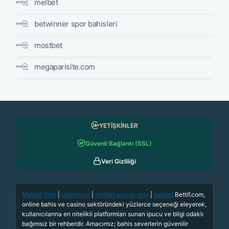
melbet
betwinner spor bahisleri
mostbet
megaparisite.com
YETİŞKİNLER
Güvenli Bağlantı (SSL)
Veri Gizliliği
Melbet Giriş
|
betwinner
|
melbet güncel giriş
|
melbet
Bettif.com,
online bahis ve casino sektöründeki yüzlerce seçeneği eleyerek,
kullanıcılarına en nitelikli platformları sunan ipucu ve bilgi odaklı
bağımsız bir rehberdir. Amacımız; bahis severlerin güvenilir