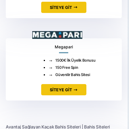
SİTEYE GİT
Megapari
1500€ İlk Üyelik Bonusu
150 Free Spin
Güvenilir Bahis Sitesi
SİTEYE GİT
Avantaj Sağlayan Kaçak Bahis Siteleri | Bahis Siteleri