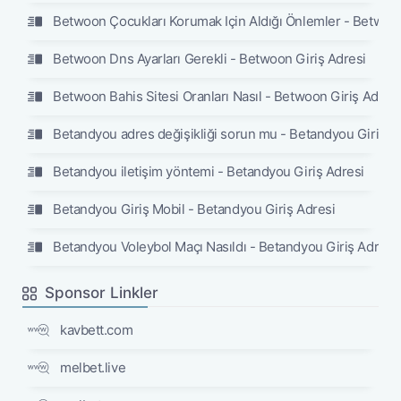
Betwoon Çocukları Korumak Için Aldığı Önlemler - Betwoon
Betwoon Dns Ayarları Gerekli - Betwoon Giriş Adresi
Betwoon Bahis Sitesi Oranları Nasıl - Betwoon Giriş Adresi
Betandyou adres değişikliği sorun mu - Betandyou Giriş A
Betandyou iletişim yöntemi - Betandyou Giriş Adresi
Betandyou Giriş Mobil - Betandyou Giriş Adresi
Betandyou Voleybol Maçı Nasıldı - Betandyou Giriş Adresi
Sponsor Linkler
kavbett.com
melbet.live