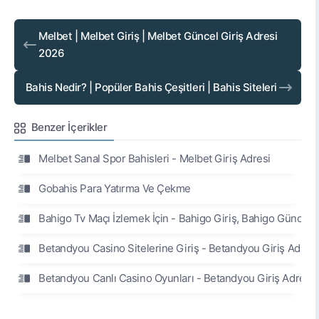
Melbet | Melbet Giriş | Melbet Güncel Giriş Adresi
2026
Bahis Nedir? | Popüler Bahis Çeşitleri | Bahis Siteleri
Benzer İçerikler
Melbet Sanal Spor Bahisleri - Melbet Giriş Adresi
Gobahis Para Yatırma Ve Çekme
Bahigo Tv Maçı İzlemek İçin - Bahigo Giriş, Bahigo Güncel 
Betandyou Casino Sitelerine Giriş - Betandyou Giriş Adresi
Betandyou Canlı Casino Oyunları - Betandyou Giriş Adresi