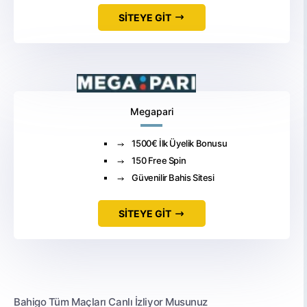
SİTEYE GİT
Megapari
1500€ İlk Üyelik Bonusu
150 Free Spin
Güvenilir Bahis Sitesi
SİTEYE GİT
Bahigo Tüm Maçları Canlı İzliyor Musunuz