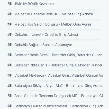
1Win İle Büyük Kazançlar
Melbet Ilk Deneme Bonusu - Melbet Giriş Adresi
Melbet Hoş Geldin Bonusu - Melbet Giriş Adresi
Onbahis İnternet - Onbahis Giriş Adresi
Gobahis Bağlantı Sorunu Açılamıyor
Betorder Bahis Sitesi - Betorder Giriş, Betorder Güncel Ad
Betorder İddia Bahis - Betorder Giriş, Betorder Güncel Adr
Vitrinbet Hakkında - Vitrinbet Giriş, Vitrinbet Güncel Adres
Betandyou Şikâyet Alıyor Mu? - Betandyou Giriş Adresi
Bahis Sitesinin Tasarımı Değişecek Mi? - Betandyou Giriş 
Betandyou Kullanıcı İncelemeleri - Betandyou Giriş Adresi