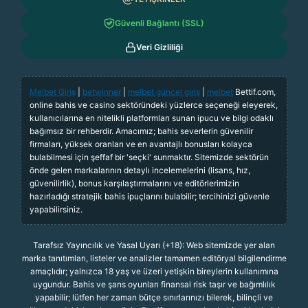
Güvenli Bağlantı (SSL)
Veri Gizliliği
Melbet Giriş
|
betwinner
|
melbet güncel giriş
|
melbet
Bettif.com,
online bahis ve casino sektöründeki yüzlerce seçeneği eleyerek,
kullanıcılarına en nitelikli platformları sunan ipucu ve bilgi odaklı
bağımsız bir rehberdir. Amacımız; bahis severlerin güvenilir
firmaları, yüksek oranları ve en avantajlı bonusları kolayca
bulabilmesi için şeffaf bir 'seçki' sunmaktır. Sitemizde sektörün
önde gelen markalarının detaylı incelemelerini (lisans, hız,
güvenilirlik), bonus karşılaştırmalarını ve editörlerimizin
hazırladığı stratejik bahis ipuçlarını bulabilir; tercihinizi güvenle
yapabilirsiniz.
Tarafsız Yayıncılık ve Yasal Uyarı (+18): Web sitemizde yer alan
marka tanıtımları, listeler ve analizler tamamen editöryal bilgilendirme
amaçlıdır; yalnızca 18 yaş ve üzeri yetişkin bireylerin kullanımına
uygundur. Bahis ve şans oyunları finansal risk taşır ve bağımlılık
yapabilir; lütfen her zaman bütçe sınırlarınızı bilerek, bilinçli ve