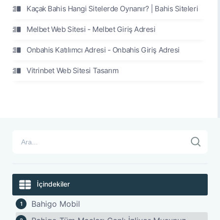
Kaçak Bahis Hangi Sitelerde Oynanır? | Bahis Siteleri
Melbet Web Sitesi - Melbet Giriş Adresi
Onbahis Katılımcı Adresi - Onbahis Giriş Adresi
Vitrinbet Web Sitesi Tasarım
İçindekiler
Bahigo Mobil