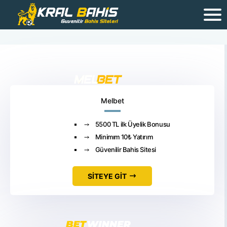
Melbet
5500 TL ilk Üyelik Bonusu
Minimım 10₺ Yatırım
Güvenilir Bahis Sitesi
SİTEYE GİT