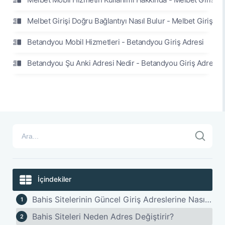
Melbet Girişi Doğru Bağlantıyı Nasıl Bulur - Melbet Giriş Ad
Betandyou Mobil Hizmetleri - Betandyou Giriş Adresi
Betandyou Şu Anki Adresi Nedir - Betandyou Giriş Adresi
İçindekiler
Bahis Sitelerinin Güncel Giriş Adreslerine Nasıl Ulaşılır?
Bahis Siteleri Neden Adres Değiştirir?