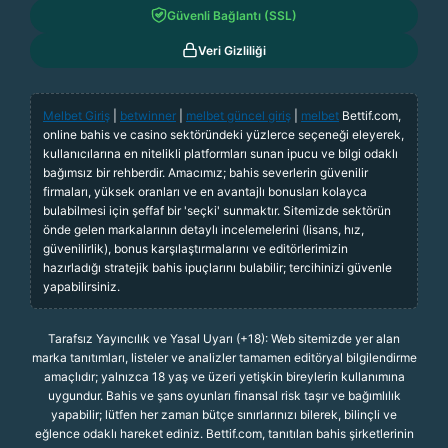
Güvenli Bağlantı (SSL)
Veri Gizliliği
Melbet Giriş
|
betwinner
|
melbet güncel giriş
|
melbet
Bettif.com,
online bahis ve casino sektöründeki yüzlerce seçeneği eleyerek,
kullanıcılarına en nitelikli platformları sunan ipucu ve bilgi odaklı
bağımsız bir rehberdir. Amacımız; bahis severlerin güvenilir
firmaları, yüksek oranları ve en avantajlı bonusları kolayca
bulabilmesi için şeffaf bir 'seçki' sunmaktır. Sitemizde sektörün
önde gelen markalarının detaylı incelemelerini (lisans, hız,
güvenilirlik), bonus karşılaştırmalarını ve editörlerimizin
hazırladığı stratejik bahis ipuçlarını bulabilir; tercihinizi güvenle
yapabilirsiniz.
Tarafsız Yayıncılık ve Yasal Uyarı (+18): Web sitemizde yer alan
marka tanıtımları, listeler ve analizler tamamen editöryal bilgilendirme
amaçlıdır; yalnızca 18 yaş ve üzeri yetişkin bireylerin kullanımına
uygundur. Bahis ve şans oyunları finansal risk taşır ve bağımlılık
yapabilir; lütfen her zaman bütçe sınırlarınızı bilerek, bilinçli ve
eğlence odaklı hareket ediniz. Bettif.com, tanıtılan bahis şirketlerinin