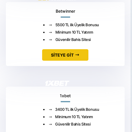
Betwinner
5500 TL ilk Üyelik Bonusu
Minimum 10 TL Yatırım
Güvenilir Bahis Sitesi
SİTEYE GİT
1xbet
3400 TL ilk Üyelik Bonusu
Minimum 10 TL Yatırım
Güvenilir Bahis Sitesi