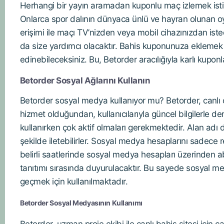
Herhangi bir yayın aramadan kuponlu maç izlemek istiyo
Onlarca spor dalının dünyaca ünlü ve hayran olunan oyu
erişimi ile maçı TV’nizden veya mobil cihazınızdan isted
da size yardımcı olacaktır. Bahis kuponunuza eklemek i
edinebileceksiniz. Bu, Betorder aracılığıyla karlı kupon
Betorder Sosyal Ağlarını Kullanın
Betorder sosyal medya kullanıyor mu? Betorder, canlı oyu
hizmet olduğundan, kullanıcılarıyla güncel bilgilerle d
kullanırken çok aktif olmaları gerekmektedir. Alan adı d
şekilde iletebilirler. Sosyal medya hesaplarını sadece 
belirli saatlerinde sosyal medya hesapları üzerinden 
tanıtımı sırasında duyurulacaktır. Bu sayede sosyal m
geçmek için kullanılmaktadır.
Betorder Sosyal Medyasının Kullanımı
Betorder, uzman proje ekibi ile canlı bahis sitesi için 