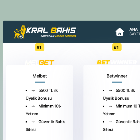
ANA
SAYF
Melbet
Betwinner
5500 TL ilk
5500 TL ilk
Üyelik Bonusu
Üyelik Bonusu
Minimım 10₺
Minimum 10 
Yatırım
Yatırım
Güvenilir Bahis
Güvenilir Bah
Sitesi
Sitesi