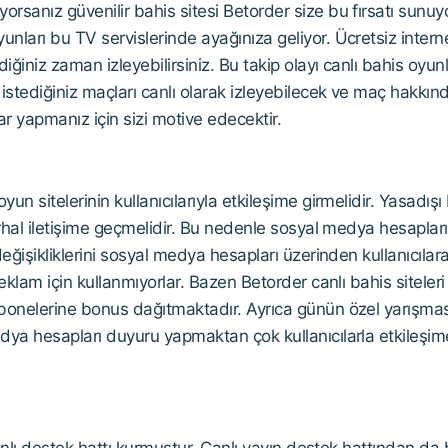
rsanız güvenilir bahis sitesi Betorder size bu fırsatı sunuyo
nları bu TV servislerinde ayağınıza geliyor. Ücretsiz intern
iğiniz zaman izleyebilirsiniz. Bu takip olayı canlı bahis oyun
stediğiniz maçları canlı olarak izleyebilecek ve maç hakkında
lar yapmanız için sizi motive edecektir.
n sitelerinin kullanıcılarıyla etkileşime girmelidir. Yasadışı 
erhal iletişime geçmelidir. Bu nedenle sosyal medya hesapları
eğişikliklerini sosyal medya hesapları üzerinden kullanıcılara
reklam için kullanmıyorlar. Bazen Betorder canlı bahis siteler
abonelerine bonus dağıtmaktadır. Ayrıca günün özel yarışma
edya hesapları duyuru yapmaktan çok kullanıcılarla etkileşim
canlı destek hattı kurmuştur. Canlı yayın destek hattından da