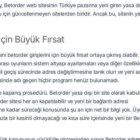
y, Betorder web sitesinin Türkiye pazarına yeni giren yasa dı
 için güncellenmeyen sitelerden biridir. Ancak bu, sitenin ye
İçin Büyük Fırsat
betorder girişlerini için büyük fırsat ortaya çıkmış olabilir.
arası oyunların sistem altyapı ayarlamaları veya diğer özellikl
obil geçiş sürecinde adres değiştirmesine tanık olun ve yeni 
tesinde adı geçen hiçbir program henüz bulunamadı.
kapanış prosedürü. Betorder yasa dışı bir site olarak kabul 
er sitesi her an kapatılabilir ve yeni bir bağlantı adresi
e kadar süreceği konusunda şu an için net bir bilgi yok. Üy
la bir kesinti olmayacağı ve kısa süre içerisinde yeni bir B
kle Türk kanununun yürürlüğe girmesinden sonra Betorder adres