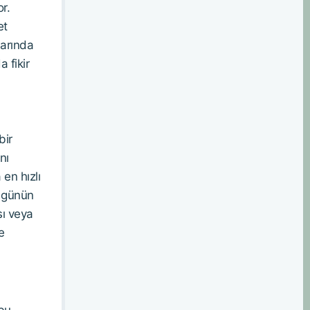
r.
et
larında
 fikir
bir
nı
 en hızlı
i günün
sı veya
e
 bu