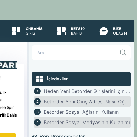
ONBAHİS
BETS10
BİZE
GİRİŞ
BAHİS
ULAŞIN
i
İçindekiler
Neden Yeni Betorder Girişlerini İçin Büyük Fırsat
 İlk
su
Betorder Yeni Giriş Adresi Nasıl Öğrenilir
ree Spin
Betorder Sosyal Ağlarını Kullanın
ilir Bahis
Betorder Sosyal Medyasının Kullanımı
Son Promosyonlar