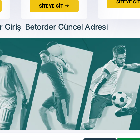
SİTEYE Gİ
SİTEYE GİT
r Giriş, Betorder Güncel Adresi