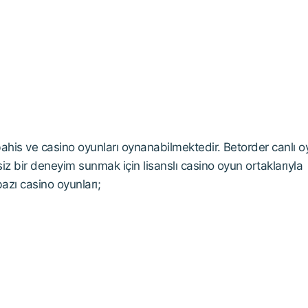
 bahis ve casino oyunları oynanabilmektedir. Betorder canlı 
rsiz bir deneyim sunmak için lisanslı casino oyun ortaklarıyla
bazı casino oyunları;