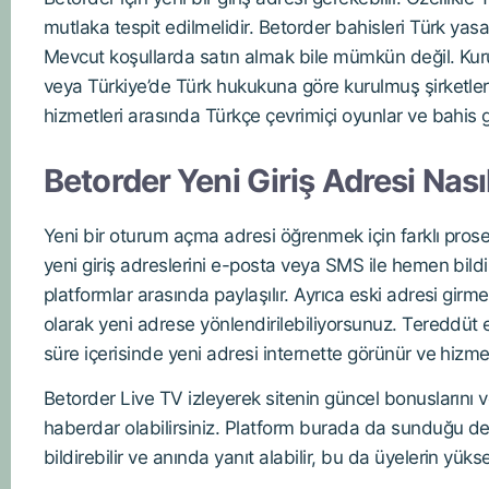
mutlaka tespit edilmelidir. Betorder bahisleri Türk yas
Mevcut koşullarda satın almak bile mümkün değil. Kuru
veya Türkiye’de Türk hukukuna göre kurulmuş şirketleri
hizmetleri arasında Türkçe çevrimiçi oyunlar ve bahis g
Betorder Yeni Giriş Adresi Nasıl
Yeni bir oturum açma adresi öğrenmek için farklı prosedür
yeni giriş adreslerini e-posta veya SMS ile hemen bildi
platformlar arasında paylaşılır. Ayrıca eski adresi girmey
olarak yeni adrese yönlendirilebiliyorsunuz. Tereddüt e
süre içerisinde yeni adresi internette görünür ve hizmet y
Betorder Live TV izleyerek sitenin güncel bonuslarını v
haberdar olabilirsiniz. Platform burada da sunduğu deste
bildirebilir ve anında yanıt alabilir, bu da üyelerin yüksek 