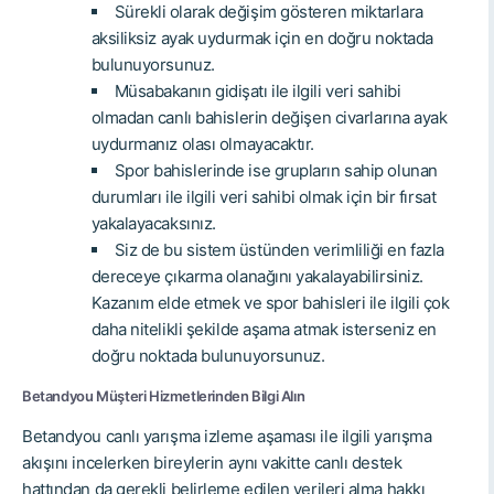
Sürekli olarak değişim gösteren miktarlara
aksiliksiz ayak uydurmak için en doğru noktada
bulunuyorsunuz.
Müsabakanın gidişatı ile ilgili veri sahibi
olmadan canlı bahislerin değişen civarlarına ayak
uydurmanız olası olmayacaktır.
Spor bahislerinde ise grupların sahip olunan
durumları ile ilgili veri sahibi olmak için bir fırsat
yakalayacaksınız.
Siz de bu sistem üstünden verimliliği en fazla
dereceye çıkarma olanağını yakalayabilirsiniz.
Kazanım elde etmek ve spor bahisleri ile ilgili çok
daha nitelikli şekilde aşama atmak isterseniz en
doğru noktada bulunuyorsunuz.
Betandyou Müşteri Hizmetlerinden Bilgi Alın
Betandyou canlı yarışma izleme aşaması ile ilgili yarışma
akışını incelerken bireylerin aynı vakitte canlı destek
hattından da gerekli belirleme edilen verileri alma hakkı