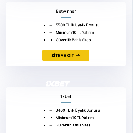
Betwinner
5500 TL ilk Üyelik Bonusu
Minimum 10 TL Yatırım
Güvenilir Bahis Sitesi
SİTEYE GİT
1xbet
3400 TL ilk Üyelik Bonusu
Minimum 10 TL Yatırım
Güvenilir Bahis Sitesi