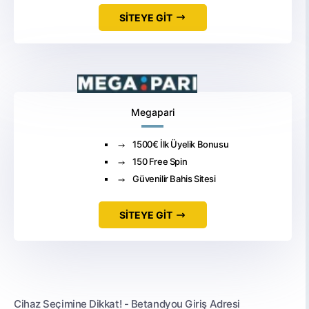
SİTEYE GİT
Megapari
1500€ İlk Üyelik Bonusu
150 Free Spin
Güvenilir Bahis Sitesi
SİTEYE GİT
Cihaz Seçimine Dikkat! - Betandyou Giriş Adresi