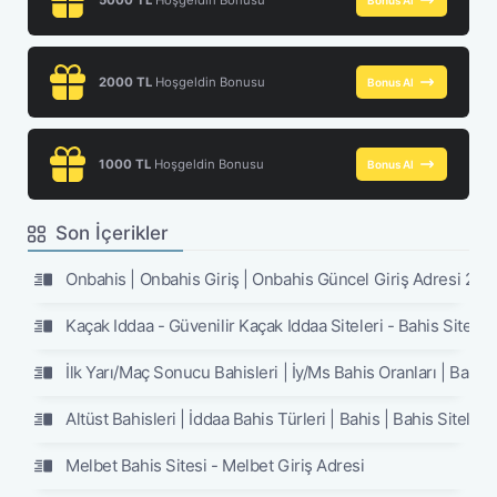
2000 TL
Hoşgeldin Bonusu
Bonus Al
1000 TL
Hoşgeldin Bonusu
Bonus Al
Son İçerikler
Onbahis | Onbahis Giriş | Onbahis Güncel Giriş Adresi 202
Kaçak Iddaa - Güvenilir Kaçak Iddaa Siteleri - Bahis Siteleri
İlk Yarı/Maç Sonucu Bahisleri | İy/Ms Bahis Oranları | Bahis 
Altüst Bahisleri | İddaa Bahis Türleri | Bahis | Bahis Siteleri
Melbet Bahis Sitesi - Melbet Giriş Adresi