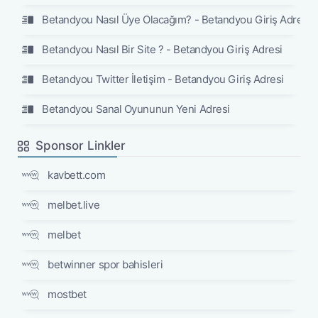
Betandyou Nasıl Üye Olacağım? - Betandyou Giriş Adresi
Betandyou Nasıl Bir Site ? - Betandyou Giriş Adresi
Betandyou Twitter İletişim - Betandyou Giriş Adresi
Betandyou Sanal Oyununun Yeni Adresi
Sponsor Linkler
kavbett.com
melbet.live
melbet
betwinner spor bahisleri
mostbet