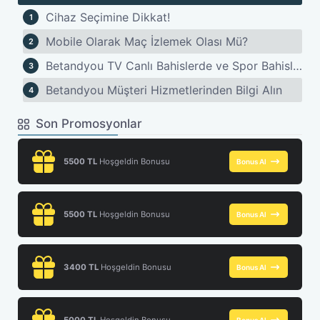
Cihaz Seçimine Dikkat!
Mobile Olarak Maç İzlemek Olası Mü?
Betandyou TV Canlı Bahislerde ve Spor Bahislerinde Kazanım Tutarı Artıyor!
Betandyou Müşteri Hizmetlerinden Bilgi Alın
Son Promosyonlar
5500 TL
Hoşgeldin Bonusu
Bonus Al
5500 TL
Hoşgeldin Bonusu
Bonus Al
3400 TL
Hoşgeldin Bonusu
Bonus Al
5000 TL
Hoşgeldin Bonusu
Bonus Al