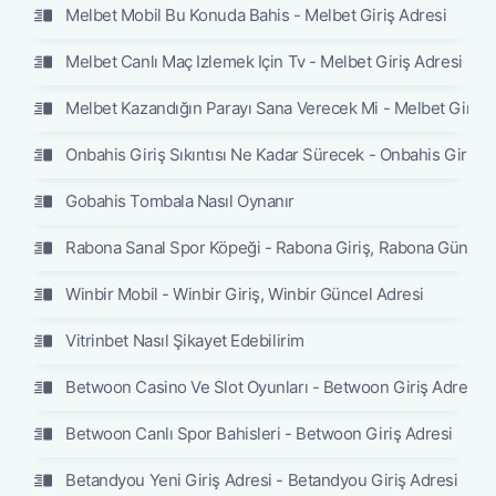
Melbet Mobil Bu Konuda Bahis - Melbet Giriş Adresi
Melbet Canlı Maç Izlemek Için Tv - Melbet Giriş Adresi
Melbet Kazandığın Parayı Sana Verecek Mi - Melbet Giriş
Onbahis Giriş Sıkıntısı Ne Kadar Sürecek - Onbahis Giriş A
Gobahis Tombala Nasıl Oynanır
Rabona Sanal Spor Köpeği - Rabona Giriş, Rabona Güncel 
Winbir Mobil - Winbir Giriş, Winbir Güncel Adresi
Vitrinbet Nasıl Şikayet Edebilirim
Betwoon Casino Ve Slot Oyunları - Betwoon Giriş Adresi
Betwoon Canlı Spor Bahisleri - Betwoon Giriş Adresi
Betandyou Yeni Giriş Adresi - Betandyou Giriş Adresi