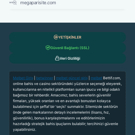
megaparisite.com
YETİŞKİNLER
Güvenli Bağlantı (SSL)
Veri Gizliliği
Melbet Giriş
|
betwinner
|
melbet güncel giriş
|
melbet
Bettif.com,
online bahis ve casino sektöründeki yüzlerce seçeneği eleyerek,
kullanıcılarına en nitelikli platformları sunan ipucu ve bilgi odaklı
bağımsız bir rehberdir. Amacımız; bahis severlerin güvenilir
firmaları, yüksek oranları ve en avantajlı bonusları kolayca
bulabilmesi için şeffaf bir 'seçki' sunmaktır. Sitemizde sektörün
önde gelen markalarının detaylı incelemelerini (lisans, hız,
güvenilirlik), bonus karşılaştırmalarını ve editörlerimizin
hazırladığı stratejik bahis ipuçlarını bulabilir; tercihinizi güvenle
yapabilirsiniz.