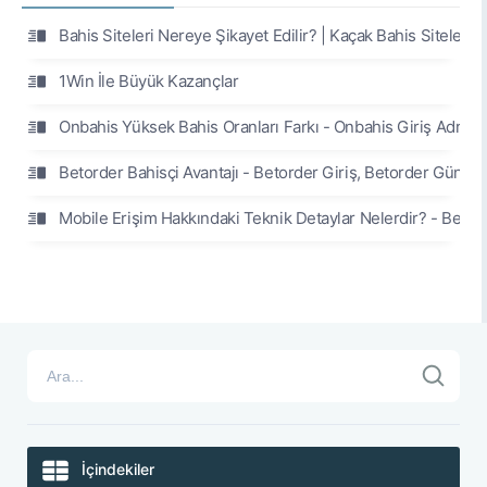
Bahis Siteleri Nereye Şikayet Edilir? | Kaçak Bahis Siteleri | 
1Win İle Büyük Kazançlar
Onbahis Yüksek Bahis Oranları Farkı - Onbahis Giriş Adresi
Betorder Bahisçi Avantajı - Betorder Giriş, Betorder Güncel
Mobile Erişim Hakkındaki Teknik Detaylar Nelerdir? - Betan
İçindekiler