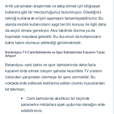
Artık yarışmaları araştırmak ve takip etmek için bilgisayar
kullanma gibi bir mecburluğunuz bulunmuyor. Dilediğiniz
tekniği kullanarak erişim aşamasını tamamlayabilirsiniz. Bu
alanda mobile kullanıcıların aygıt tercihi konusu ile ilgili daha
da seçici olması gerekiyor. Aksi takdirde donma ya da
kopmalar meydana gelebilir. Bu durumun da kullanıcıların
bahis tadını olumsuz etkilediği görülmektedir.
Betandyou TV Canlı Bahislerde ve Spor Bahislerinde Kazanım Tutarı
Artıyor!
Betandyou canlı bahis ve spor bahislerinde daha fazla
kazanım elde etmek isteyen şahıslar kesinlikle TV sistemi
üstünden yarışmaları izlemeye bir şans vermelidir. Bu
noktada elde edilecek belirleme edilen olumlu hususlardan
birtakımları;
Canlı bahislerde aksiliksiz bir biçimde
parametre miktarlara ayak uydurma olanağını elde
edebilirsiniz.