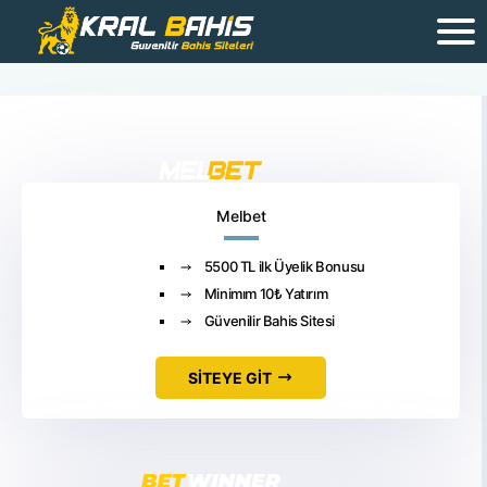
Melbet
5500 TL ilk Üyelik Bonusu
Minimım 10₺ Yatırım
Güvenilir Bahis Sitesi
SİTEYE GİT