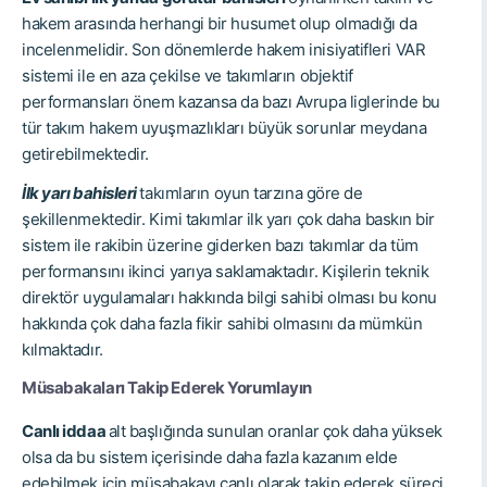
hakem arasında herhangi bir husumet olup olmadığı da
incelenmelidir. Son dönemlerde hakem inisiyatifleri VAR
sistemi ile en aza çekilse ve takımların objektif
performansları önem kazansa da bazı Avrupa liglerinde bu
tür takım hakem uyuşmazlıkları büyük sorunlar meydana
getirebilmektedir.
İlk yarı bahisleri
takımların oyun tarzına göre de
şekillenmektedir. Kimi takımlar ilk yarı çok daha baskın bir
sistem ile rakibin üzerine giderken bazı takımlar da tüm
performansını ikinci yarıya saklamaktadır. Kişilerin teknik
direktör uygulamaları hakkında bilgi sahibi olması bu konu
hakkında çok daha fazla fikir sahibi olmasını da mümkün
kılmaktadır.
Müsabakaları Takip Ederek Yorumlayın
Canlı iddaa
alt başlığında sunulan oranlar çok daha yüksek
olsa da bu sistem içerisinde daha fazla kazanım elde
edebilmek için müsabakayı canlı olarak takip ederek süreci