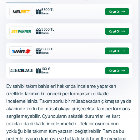
5500 TL
Kayıt Ol
Bonus
5500 TL
Kayıt Ol
Bonus
6000 TL
Kayıt Ol
Bonus
100 €
Kayıt Ol
Bonus
Ev sahibi takım bahisleri hakkında inceleme yaparken
özellikle takımın bir önceki performansını dikkatle
incelemelisiniz. Takım zorlu bir müsabakadan çıkmışsa ya da
akabinde zorlu bir müsabakaya girişecekse tam performans
sergilemeyebilir. Oyuncuların sakatlık durumları ve kart
cezaları da dikkatle incelenmelidir . Tek bir oyuncunun
yokluğu bile takımın tüm yapısını değiştirebilir. Tam da bu
nedenle oyuncu kadrosu ve hatta teknik heyette meydana