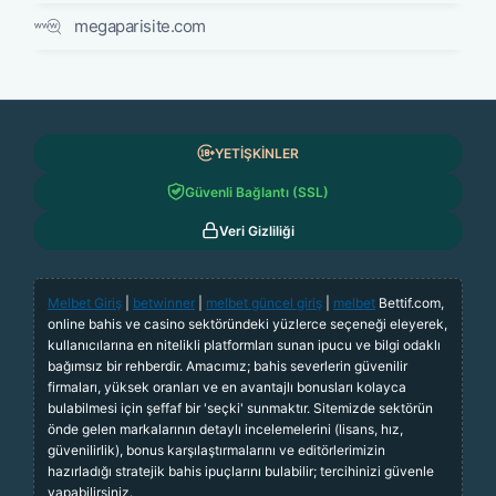
megaparisite.com
YETİŞKİNLER
Güvenli Bağlantı (SSL)
Veri Gizliliği
Melbet Giriş
|
betwinner
|
melbet güncel giriş
|
melbet
Bettif.com,
online bahis ve casino sektöründeki yüzlerce seçeneği eleyerek,
kullanıcılarına en nitelikli platformları sunan ipucu ve bilgi odaklı
bağımsız bir rehberdir. Amacımız; bahis severlerin güvenilir
firmaları, yüksek oranları ve en avantajlı bonusları kolayca
bulabilmesi için şeffaf bir 'seçki' sunmaktır. Sitemizde sektörün
önde gelen markalarının detaylı incelemelerini (lisans, hız,
güvenilirlik), bonus karşılaştırmalarını ve editörlerimizin
hazırladığı stratejik bahis ipuçlarını bulabilir; tercihinizi güvenle
yapabilirsiniz.