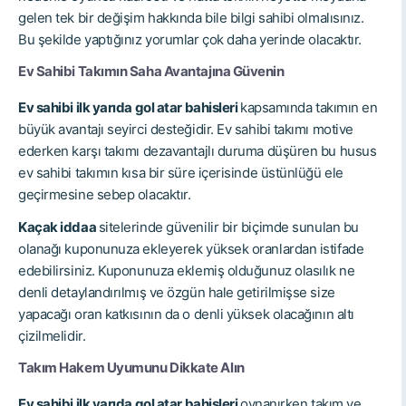
gelen tek bir değişim hakkında bile bilgi sahibi olmalısınız.
Bu şekilde yaptığınız yorumlar çok daha yerinde olacaktır.
Ev Sahibi Takımın Saha Avantajına Güvenin
Ev sahibi ilk yarıda gol atar bahisleri
kapsamında takımın en
büyük avantajı seyirci desteğidir. Ev sahibi takımı motive
ederken karşı takımı dezavantajlı duruma düşüren bu husus
ev sahibi takımın kısa bir süre içerisinde üstünlüğü ele
geçirmesine sebep olacaktır.
Kaçak iddaa
sitelerinde güvenilir bir biçimde sunulan bu
olanağı kuponunuza ekleyerek yüksek oranlardan istifade
edebilirsiniz. Kuponunuza eklemiş olduğunuz olasılık ne
denli detaylandırılmış ve özgün hale getirilmişse size
yapacağı oran katkısının da o denli yüksek olacağının altı
çizilmelidir.
Takım Hakem Uyumunu Dikkate Alın
Ev sahibi ilk yarıda gol atar bahisleri
oynanırken takım ve