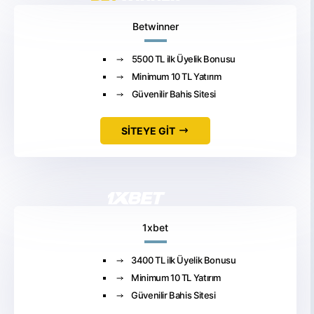
Betwinner
5500 TL ilk Üyelik Bonusu
Minimum 10 TL Yatırım
Güvenilir Bahis Sitesi
SİTEYE GİT
1xbet
3400 TL ilk Üyelik Bonusu
Minimum 10 TL Yatırım
Güvenilir Bahis Sitesi