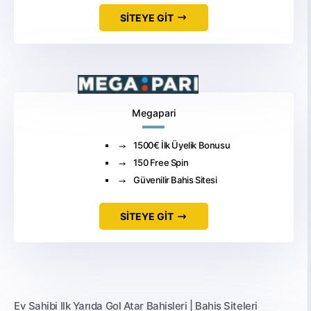
SİTEYE GİT
Megapari
1500€ İlk Üyelik Bonusu
150 Free Spin
Güvenilir Bahis Sitesi
SİTEYE GİT
Ev Sahibi Ilk Yarıda Gol Atar Bahisleri | Bahis Siteleri