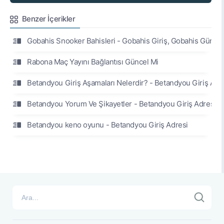
Benzer İçerikler
Gobahis Snooker Bahisleri - Gobahis Giriş, Gobahis Güncel
Rabona Maç Yayını Bağlantısı Güncel Mi
Betandyou Giriş Aşamaları Nelerdir? - Betandyou Giriş Adr
Betandyou Yorum Ve Şikayetler - Betandyou Giriş Adresi
Betandyou keno oyunu - Betandyou Giriş Adresi