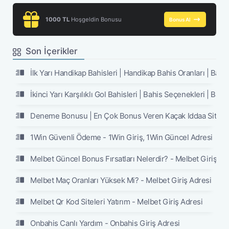
1000 TL
Hoşgeldin Bonusu
Bonus Al
Son İçerikler
İlk Yarı Handikap Bahisleri | Handikap Bahis Oranları | Bahis
İkinci Yarı Karşılıklı Gol Bahisleri | Bahis Seçenekleri | Bahis
Deneme Bonusu | En Çok Bonus Veren Kaçak Iddaa Siteleri 
1Win Güvenli Ödeme - 1Win Giriş, 1Win Güncel Adresi
Melbet Güncel Bonus Fırsatları Nelerdir? - Melbet Giriş Ad
Melbet Maç Oranları Yüksek Mi? - Melbet Giriş Adresi
Melbet Qr Kod Siteleri Yatırım - Melbet Giriş Adresi
Onbahis Canlı Yardım - Onbahis Giriş Adresi