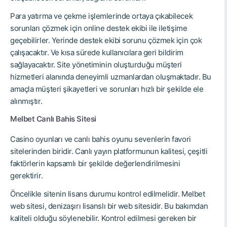
Para yatırma ve çekme işlemlerinde ortaya çıkabilecek
sorunları çözmek için online destek ekibi ile iletişime
geçebilirler. Yerinde destek ekibi sorunu çözmek için çok
çalışacaktır. Ve kısa sürede kullanıcılara geri bildirim
sağlayacaktır. Site yönetiminin oluşturduğu müşteri
hizmetleri alanında deneyimli uzmanlardan oluşmaktadır. Bu
amaçla müşteri şikayetleri ve sorunları hızlı bir şekilde ele
alınmıştır.
Melbet Canlı Bahis Sitesi
Casino oyunları ve canlı bahis oyunu sevenlerin favori
sitelerinden biridir. Canlı yayın platformunun kalitesi, çeşitli
faktörlerin kapsamlı bir şekilde değerlendirilmesini
gerektirir.
Öncelikle sitenin lisans durumu kontrol edilmelidir. Melbet
web sitesi, denizaşırı lisanslı bir web sitesidir. Bu bakımdan
kaliteli olduğu söylenebilir. Kontrol edilmesi gereken bir