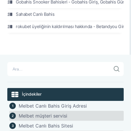
Gobahis Snooker Bahisleri - Gobahis Giriş, Gobahis Güncel
Sahabet Canlı Bahis
rokubet üyeliğinin kaldırılması hakkında - Betandyou Giriş 
İçindekiler
Melbet Canlı Bahis Giriş Adresi
Melbet müşteri servisi
Melbet Canlı Bahis Sitesi