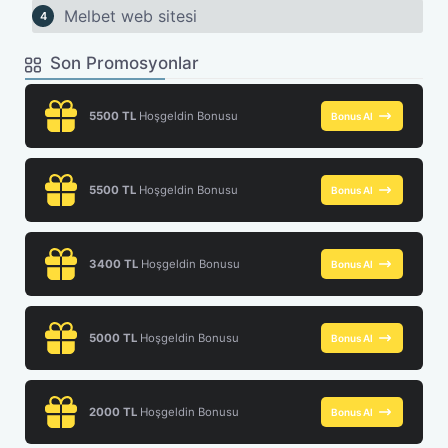
Melbet web sitesi
Son Promosyonlar
5500 TL
Hoşgeldin Bonusu
Bonus Al
5500 TL
Hoşgeldin Bonusu
Bonus Al
3400 TL
Hoşgeldin Bonusu
Bonus Al
5000 TL
Hoşgeldin Bonusu
Bonus Al
2000 TL
Hoşgeldin Bonusu
Bonus Al