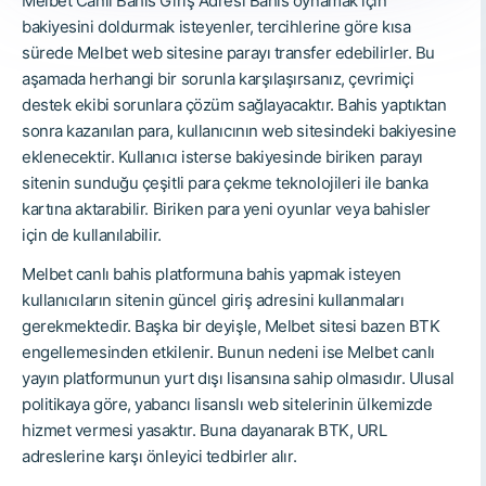
Melbet Canlı Bahis Giriş Adresi Bahis oynamak için
bakiyesini doldurmak isteyenler, tercihlerine göre kısa
sürede Melbet web sitesine parayı transfer edebilirler. Bu
aşamada herhangi bir sorunla karşılaşırsanız, çevrimiçi
destek ekibi sorunlara çözüm sağlayacaktır. Bahis yaptıktan
sonra kazanılan para, kullanıcının web sitesindeki bakiyesine
eklenecektir. Kullanıcı isterse bakiyesinde biriken parayı
sitenin sunduğu çeşitli para çekme teknolojileri ile banka
kartına aktarabilir. Biriken para yeni oyunlar veya bahisler
için de kullanılabilir.
Melbet canlı bahis platformuna bahis yapmak isteyen
kullanıcıların sitenin güncel giriş adresini kullanmaları
gerekmektedir. Başka bir deyişle, Melbet sitesi bazen BTK
engellemesinden etkilenir. Bunun nedeni ise Melbet canlı
yayın platformunun yurt dışı lisansına sahip olmasıdır. Ulusal
politikaya göre, yabancı lisanslı web sitelerinin ülkemizde
hizmet vermesi yasaktır. Buna dayanarak BTK, URL
adreslerine karşı önleyici tedbirler alır.