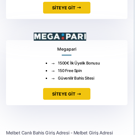
SİTEYE GİT
Megapari
1500€ İlk Üyelik Bonusu
150 Free Spin
Güvenilir Bahis Sitesi
SİTEYE GİT
Melbet Canlı Bahis Giriş Adresi - Melbet Giriş Adresi