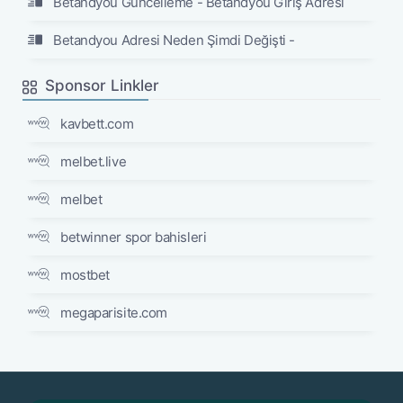
Betandyou Güncelleme - Betandyou Giriş Adresi
Betandyou Adresi Neden Şimdi Değişti -
Sponsor Linkler
kavbett.com
melbet.live
melbet
betwinner spor bahisleri
mostbet
megaparisite.com