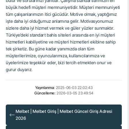
bulur ve sorularınızı yanıtlar. Çalışma standartlarımızın en
büyük hedefi müşteri memnuniyetidir. Müşteri memnuniyeti
tüm çalışanlarımızın itici gücüdür. Motive olmak, yaptığımız
işte daha iyi olduğumuz anlamına gelir. Motivasyonumuz
sizlere daha iyi hizmet vermek ve güler yüzler sunmaktır.
Türkiye’deki standart bahis siteleri arasında en iyi müşteri
hizmetleri kabiliyetine ve müşteri hizmetleri ekibine sahip
tek şirketiz. Bu güne kadar yanımızda olan tüm
müşterilerimize, oyuncularımıza, kullanıcılarımıza ve
üyelerimize teşekkür eder, bizi tercih etmekten onur ve
gurur duyarız.
Yayınlanma:
2025-06-03 22:02:43
Güncelleme:
2026-03-05 23:49:54
Melbet | Melbet Giriş | Melbet Güncel Giriş Adresi
2026