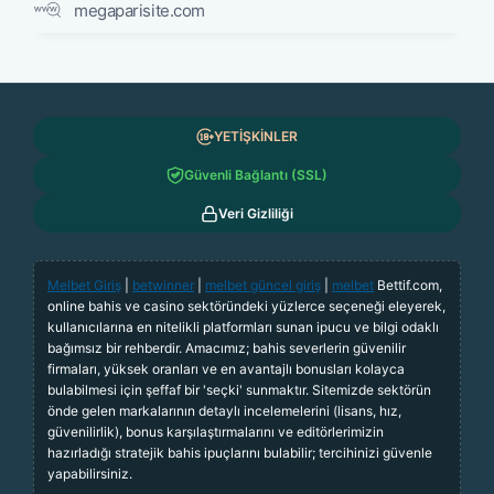
megaparisite.com
YETİŞKİNLER
Güvenli Bağlantı (SSL)
Veri Gizliliği
Melbet Giriş
|
betwinner
|
melbet güncel giriş
|
melbet
Bettif.com,
online bahis ve casino sektöründeki yüzlerce seçeneği eleyerek,
kullanıcılarına en nitelikli platformları sunan ipucu ve bilgi odaklı
bağımsız bir rehberdir. Amacımız; bahis severlerin güvenilir
firmaları, yüksek oranları ve en avantajlı bonusları kolayca
bulabilmesi için şeffaf bir 'seçki' sunmaktır. Sitemizde sektörün
önde gelen markalarının detaylı incelemelerini (lisans, hız,
güvenilirlik), bonus karşılaştırmalarını ve editörlerimizin
hazırladığı stratejik bahis ipuçlarını bulabilir; tercihinizi güvenle
yapabilirsiniz.