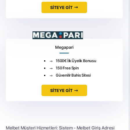
SİTEYE GİT
Megapari
1500€ İlk Üyelik Bonusu
150 Free Spin
Güvenilir Bahis Sitesi
SİTEYE GİT
Melbet Müşteri Hizmetleri: Sistem - Melbet Giriş Adresi