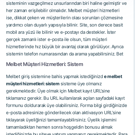
sisteminin vazgeçilmez unsurlarından biri haline gelmiştir ve
her zaman erişilebilir olmalıdır. Melbet müşteri hizmetleri
ise, dikkat çeken ve müşterilerin olası sorunları çözmesine
yardımcı olan duyarlı yapısıyla bilinir. Site, son derece basit
mobil ara yüzü ile bilinir ve e-postayı da destekler. İster
gerçek zamanlı ister e-posta ile olsun, tüm müşteri
hizmetlerinde hız büyük bir avantaj olarak görülüyor. Ayrıca
sistemin telefon numarasından da arama yapabilirsiniz. Bet
Melbet Müşteri Hizmetleri: Sistem
Melbet giriş sistemine bahis yapmak istediğinizd
e melbet
müşteri hizmetleri: sistem
sisteme üye olmanız
gerekmektedir. Üye olmak için Melbet kayıt URL’sine
tıklamanız gerekir. Bu URL kullanılarak açılan sayfadaki kayıt
formunu doldurarak üye olabilirsiniz. Forma bilgi girdiğinizde
e-posta adresinize gönderilecek olan aktivasyon URL’sine
tıklayarak üyeliğinizi tamamlayabilirsiniz. Üyelik işlemini
tamamladıktan hemen sonra hoşgeldin bonusu almak
istediğinizde bu siteye yatırım yapmanız gerekmektedir. Para