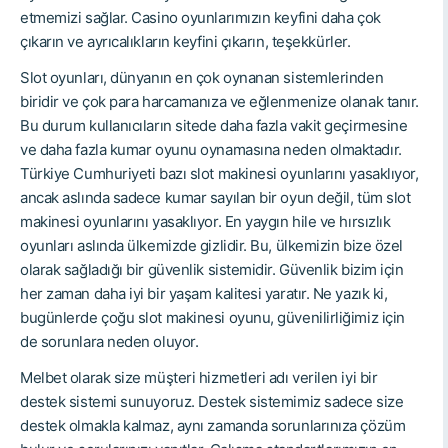
etmemizi sağlar. Casino oyunlarımızın keyfini daha çok
çıkarın ve ayrıcalıkların keyfini çıkarın, teşekkürler.
Slot oyunları, dünyanın en çok oynanan sistemlerinden
biridir ve çok para harcamanıza ve eğlenmenize olanak tanır.
Bu durum kullanıcıların sitede daha fazla vakit geçirmesine
ve daha fazla kumar oyunu oynamasına neden olmaktadır.
Türkiye Cumhuriyeti bazı slot makinesi oyunlarını yasaklıyor,
ancak aslında sadece kumar sayılan bir oyun değil, tüm slot
makinesi oyunlarını yasaklıyor. En yaygın hile ve hırsızlık
oyunları aslında ülkemizde gizlidir. Bu, ülkemizin bize özel
olarak sağladığı bir güvenlik sistemidir. Güvenlik bizim için
her zaman daha iyi bir yaşam kalitesi yaratır. Ne yazık ki,
bugünlerde çoğu slot makinesi oyunu, güvenilirliğimiz için
de sorunlara neden oluyor.
Melbet olarak size müşteri hizmetleri adı verilen iyi bir
destek sistemi sunuyoruz. Destek sistemimiz sadece size
destek olmakla kalmaz, aynı zamanda sorunlarınıza çözüm