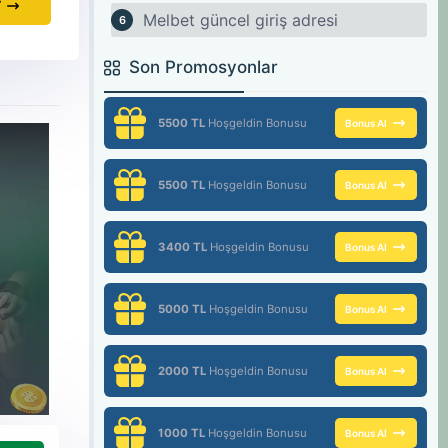
T
Melbet güncel giriş adresi
Son Promosyonlar
5500 TL
Hoşgeldin Bonusu
Bonus Al
5500 TL
Hoşgeldin Bonusu
Bonus Al
3400 TL
Hoşgeldin Bonusu
Bonus Al
5000 TL
Hoşgeldin Bonusu
Bonus Al
2000 TL
Hoşgeldin Bonusu
Bonus Al
1000 TL
Hoşgeldin Bonusu
Bonus Al