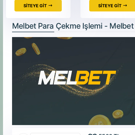
SİTEYE GİT
SİTEYE GİT
Melbet Para Çekme Işlemi - Melbet 