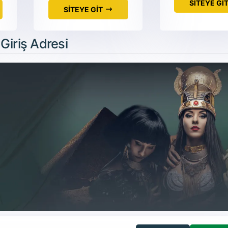
SİTEYE Gİ
SİTEYE GİT
Giriş Adresi