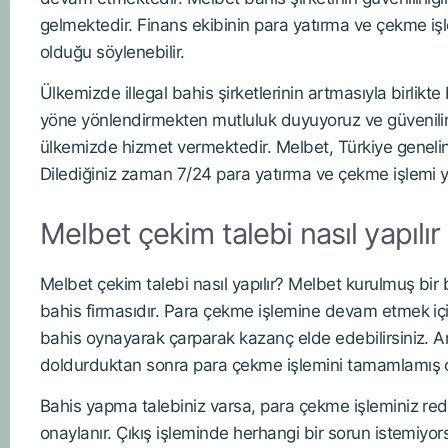
gelmektedir. Finans ekibinin para yatırma ve çekme işl
olduğu söylenebilir.
Ülkemizde illegal bahis şirketlerinin artmasıyla birli
yöne yönlendirmekten mutluluk duyuyoruz ve güvenilir b
ülkemizde hizmet vermektedir. Melbet, Türkiye genelind
Dilediğiniz zaman 7/24 para yatırma ve çekme işlemi ya
Melbet çekim talebi nasıl yapılır
Melbet çekim talebi nasıl yapılır? Melbet kurulmuş bir ba
bahis firmasıdır. Para çekme işlemine devam etmek için 
bahis oynayarak çarparak kazanç elde edebilirsiniz. A
doldurduktan sonra para çekme işlemini tamamlamış o
Bahis yapma talebiniz varsa, para çekme işleminiz redd
onaylanır. Çıkış işleminde herhangi bir sorun istemiy