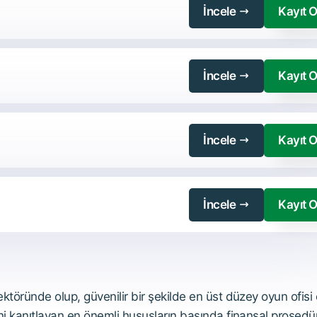
İncele
Kayıt O
İncele
Kayıt O
İncele
Kayıt O
İncele
Kayıt O
ektöründe olup, güvenilir bir şekilde en üst düzey oyun ofis
ini kanıtlayan en önemli hususların başında finansal prosedür