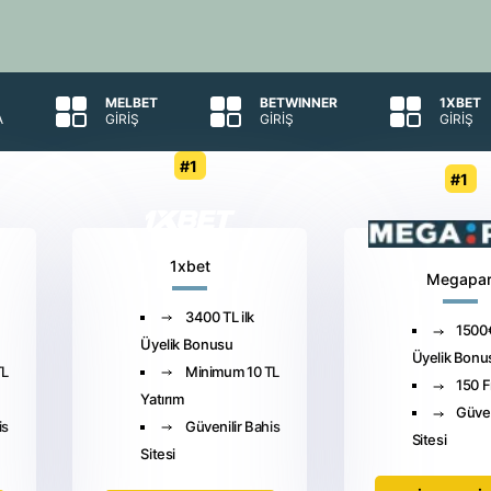
MELBET
BETWINNER
1XBET
A
GİRİŞ
GİRİŞ
GİRİŞ
1xbet
Megapar
3400 TL ilk
1500€
Üyelik Bonusu
Üyelik Bonu
TL
Minimum 10 TL
150 F
Yatırım
Güven
is
Güvenilir Bahis
Sitesi
Sitesi