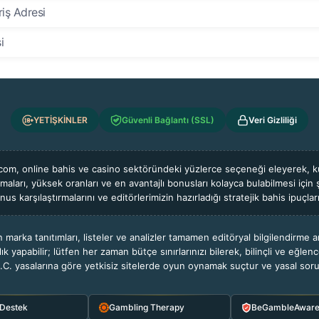
riş Adresi
i
YETİŞKİNLER
Güvenli Bağlantı (SSL)
Veri Gizliliği
com, online bahis ve casino sektöründeki yüzlerce seçeneği eleyerek, kulla
rmaları, yüksek oranları ve en avantajlı bonusları kolayca bulabilmesi içi
nus karşılaştırmalarını ve editörlerimizin hazırladığı stratejik bahis ipuçları
 marka tanıtımları, listeler ve analizler tamamen editöryal bilgilendirme am
k yapabilir; lütfen her zaman bütçe sınırlarınızı bilerek, bilinçli ve eğlenc
 T.C. yasalarına göre yetkisiz sitelerde oyun oynamak suçtur ve yasal soru
Destek
Gambling Therapy
BeGambleAwar