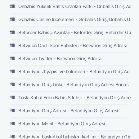
Onbahis Yüksek Bahis Oranları Farkı - Onbahis Giriş Adres
Gobahis Casino İncelemesi - Gobahis Giriş, Gobahis Günce
Betorder Bahisçi Avantajı - Betorder Giriş, Betorder Günce
Betwoon Canlı Spor Bahisleri - Betwoon Giriş Adresi
Betwoon Twitter - Betwoon Giriş Adresi
Betandyou altyapısı ve bölümleri - Betandyou Giriş Adresi
Betandyou Giriş Linki - Betandyou Giriş Adresi Bonus
Tosla Kabul Eden Bahis Siteleri - Betandyou Giriş Adresi
Betandyou Giriş Adresi - Betandyou Giriş Adresi
Betandyou Mobil - Betandyou Giriş Adresi
Betandyou basketbol bahisleri karlı mı - Betandyou Giriş A