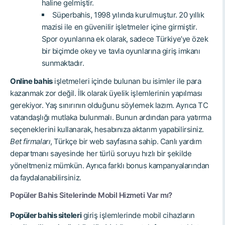
haline gelmiştir.
Süperbahis, 1998 yılında kurulmuştur. 20 yıllık
mazisi ile en güvenilir işletmeler içine girmiştir.
Spor oyunlarına ek olarak, sadece Türkiye’ye özek
bir biçimde okey ve tavla oyunlarına giriş imkanı
sunmaktadır.
Online bahis
işletmeleri içinde bulunan bu isimler ile para
kazanmak zor değil. İlk olarak üyelik işlemlerinin yapılması
gerekiyor. Yaş sınırının olduğunu söylemek lazım. Ayrıca TC
vatandaşlığı mutlaka bulunmalı. Bunun ardından para yatırma
seçeneklerini kullanarak, hesabınıza aktarım yapabilirsiniz.
Bet firmaları
, Türkçe bir web sayfasına sahip. Canlı yardım
departmanı sayesinde her türlü soruyu hızlı bir şekilde
yöneltmeniz mümkün. Ayrıca farklı bonus kampanyalarından
da faydalanabilirsiniz.
Popüler Bahis Sitelerinde Mobil Hizmeti Var mı?
Popüler bahis siteleri
giriş işlemlerinde mobil cihazların