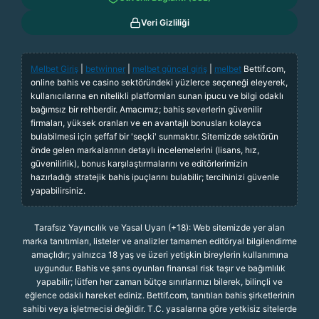
Veri Gizliliği
Melbet Giriş
|
betwinner
|
melbet güncel giriş
|
melbet
Bettif.com,
online bahis ve casino sektöründeki yüzlerce seçeneği eleyerek,
kullanıcılarına en nitelikli platformları sunan ipucu ve bilgi odaklı
bağımsız bir rehberdir. Amacımız; bahis severlerin güvenilir
firmaları, yüksek oranları ve en avantajlı bonusları kolayca
bulabilmesi için şeffaf bir 'seçki' sunmaktır. Sitemizde sektörün
önde gelen markalarının detaylı incelemelerini (lisans, hız,
güvenilirlik), bonus karşılaştırmalarını ve editörlerimizin
hazırladığı stratejik bahis ipuçlarını bulabilir; tercihinizi güvenle
yapabilirsiniz.
Tarafsız Yayıncılık ve Yasal Uyarı (+18): Web sitemizde yer alan
marka tanıtımları, listeler ve analizler tamamen editöryal bilgilendirme
amaçlıdır; yalnızca 18 yaş ve üzeri yetişkin bireylerin kullanımına
uygundur. Bahis ve şans oyunları finansal risk taşır ve bağımlılık
yapabilir; lütfen her zaman bütçe sınırlarınızı bilerek, bilinçli ve
eğlence odaklı hareket ediniz. Bettif.com, tanıtılan bahis şirketlerinin
sahibi veya işletmecisi değildir. T.C. yasalarına göre yetkisiz sitelerde