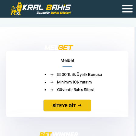
Melbet
5500 TL ilk Üyelik Bonusu
Minimım 10₺ Yatırım
Güvenilir Bahis Sitesi
SİTEYE GİT