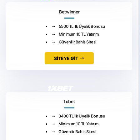
Betwinner
5500 TL ilk Üyelik Bonusu
Minimum 10 TL Yatırım
Güvenilir Bahis Sitesi
SİTEYE GİT
1xbet
3400 TL ilk Üyelik Bonusu
Minimum 10 TL Yatırım
Güvenilir Bahis Sitesi