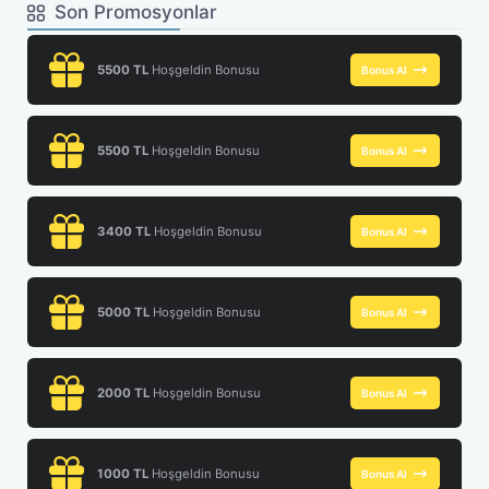
Son Promosyonlar
5500 TL
Hoşgeldin Bonusu
Bonus Al
5500 TL
Hoşgeldin Bonusu
Bonus Al
3400 TL
Hoşgeldin Bonusu
Bonus Al
5000 TL
Hoşgeldin Bonusu
Bonus Al
2000 TL
Hoşgeldin Bonusu
Bonus Al
1000 TL
Hoşgeldin Bonusu
Bonus Al