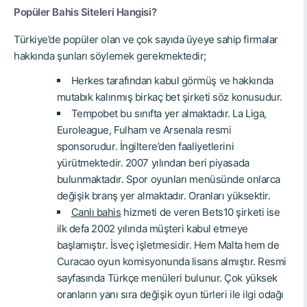
Popüler Bahis Siteleri Hangisi?
Türkiye’de popüler olan ve çok sayıda üyeye sahip firmalar
hakkında şunları söylemek gerekmektedir;
Herkes tarafından kabul görmüş ve hakkında
mutabık kalınmış birkaç bet şirketi söz konusudur.
Tempobet bu sınıfta yer almaktadır. La Liga,
Euroleague, Fulham ve Arsenala resmi
sponsorudur. İngiltere’den faaliyetlerini
yürütmektedir. 2007 yılından beri piyasada
bulunmaktadır. Spor oyunları menüsünde onlarca
değişik branş yer almaktadır. Oranları yüksektir.
Canlı bahis
hizmeti de veren Bets10 şirketi ise
ilk defa 2002 yılında müşteri kabul etmeye
başlamıştır. İsveç işletmesidir. Hem Malta hem de
Curacao oyun komisyonunda lisans almıştır. Resmi
sayfasında Türkçe menüleri bulunur. Çok yüksek
oranların yanı sıra değişik oyun türleri ile ilgi odağı