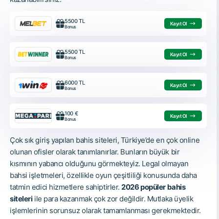
5500 TL
Kayıt Ol
Bonus
5500 TL
Kayıt Ol
Bonus
6000 TL
Kayıt Ol
Bonus
100 €
Kayıt Ol
Bonus
Çok sık giriş yapılan bahis siteleri, Türkiye’de en çok online
olunan ofisler olarak tanımlanırlar. Bunların büyük bir
kısmının yabancı olduğunu görmekteyiz. Legal olmayan
bahsi işletmeleri, özellikle oyun çeşitliliği konusunda daha
tatmin edici hizmetlere sahiptirler.
2026 popüler bahis
siteleri
ile para kazanmak çok zor değildir. Mutlaka üyelik
işlemlerinin sorunsuz olarak tamamlanması gerekmektedir.