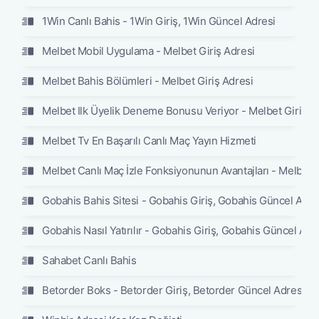
1Win Canlı Bahis - 1Win Giriş, 1Win Güncel Adresi
Melbet Mobil Uygulama - Melbet Giriş Adresi
Melbet Bahis Bölümleri - Melbet Giriş Adresi
Melbet Ilk Üyelik Deneme Bonusu Veriyor - Melbet Giriş A
Melbet Tv En Başarılı Canlı Maç Yayın Hizmeti
Melbet Canlı Maç İzle Fonksiyonunun Avantajları - Melbet G
Gobahis Bahis Sitesi - Gobahis Giriş, Gobahis Güncel Adre
Gobahis Nasıl Yatırılır - Gobahis Giriş, Gobahis Güncel Adr
Sahabet Canlı Bahis
Betorder Boks - Betorder Giriş, Betorder Güncel Adresi