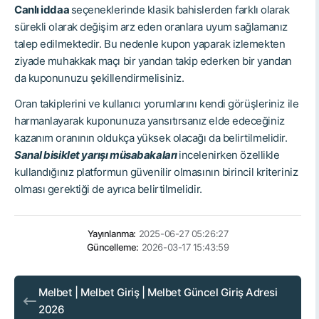
Canlı iddaa
seçeneklerinde klasik bahislerden farklı olarak
sürekli olarak değişim arz eden oranlara uyum sağlamanız
talep edilmektedir. Bu nedenle kupon yaparak izlemekten
ziyade muhakkak maçı bir yandan takip ederken bir yandan
da kuponunuzu şekillendirmelisiniz.
Oran takiplerini ve kullanıcı yorumlarını kendi görüşleriniz ile
harmanlayarak kuponunuza yansıtırsanız elde edeceğiniz
kazanım oranının oldukça yüksek olacağı da belirtilmelidir.
Sanal bisiklet yarışı müsabakaları
incelenirken özellikle
kullandığınız platformun güvenilir olmasının birincil kriteriniz
olması gerektiği de ayrıca belirtilmelidir.
Yayınlanma:
2025-06-27 05:26:27
Güncelleme:
2026-03-17 15:43:59
Melbet | Melbet Giriş | Melbet Güncel Giriş Adresi
2026