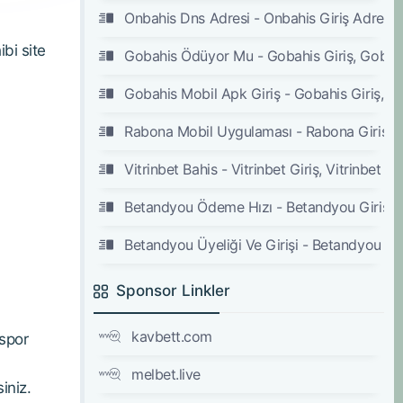
Onbahis Dns Adresi - Onbahis Giriş Adresi
bi site
Gobahis Ödüyor Mu - Gobahis Giriş, Gobah
Gobahis Mobil Apk Giriş - Gobahis Giriş, G
Rabona Mobil Uygulaması - Rabona Giriş, 
Vitrinbet Bahis - Vitrinbet Giriş, Vitrinbet G
Betandyou Ödeme Hızı - Betandyou Giriş A
Betandyou Üyeliği Ve Girişi - Betandyou Gir
Sponsor Linkler
kavbett.com
 spor
melbet.live
iniz.