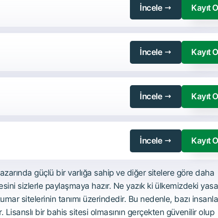
İncele
Kayıt O
İncele
Kayıt O
İncele
Kayıt O
İncele
Kayıt O
pazarında güçlü bir varlığa sahip ve diğer sitelere göre daha
resini sizlerle paylaşmaya hazır. Ne yazık ki ülkemizdeki yasa
kumar sitelerinin tanımı üzerindedir. Bu nedenle, bazı insanla
isanslı bir bahis sitesi olmasının gerçekten güvenilir olup