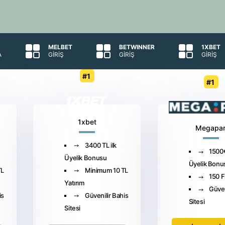
MELBET
BETWINNER
1XBET
A
GİRİŞ
GİRİŞ
GİRİŞ
1xbet
Megapar
3400 TL ilk
1500€
Üyelik Bonusu
Üyelik Bonu
TL
Minimum 10 TL
150 F
Yatırım
Güven
is
Güvenilir Bahis
Sitesi
Sitesi