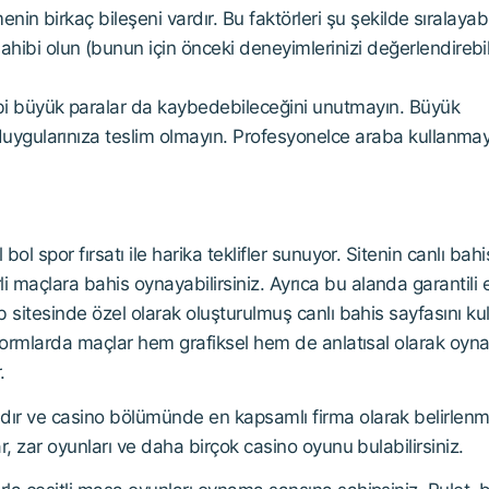
nin birkaç bileşeni vardır. Bu faktörleri şu şekilde sıralayabil
hibi olun (bunun için önceki deneyimlerinizi değerlendirebil
ibi büyük paralar da kaybedebileceğini unutmayın. Büyük
uygularınıza teslim olmayın. Profesyonelce araba kullanmay
ol spor fırsatı ile harika teklifler sunuyor. Sitenin canlı bahi
 maçlara bahis oynayabilirsiniz. Ayrıca bu alanda garantili 
eb sitesinde özel olarak oluşturulmuş canlı bahis sayfasını ku
u formlarda maçlar hem grafiksel hem de anlatısal olarak oyna
.
dır ve casino bölümünde en kapsamlı firma olarak belirlenmi
ar, zar oyunları ve daha birçok casino oyunu bulabilirsiniz.