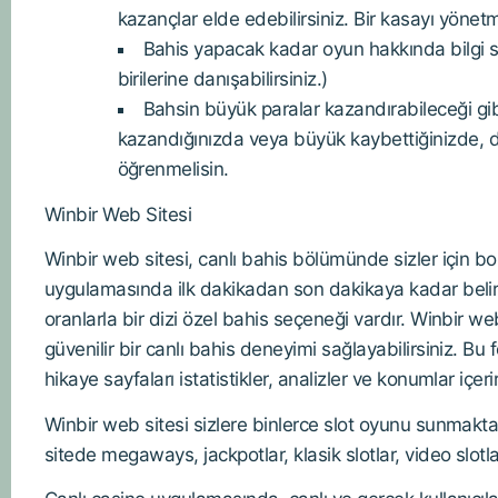
kazançlar elde edebilirsiniz. Bir kasayı yönetme
Bahis yapacak kadar oyun hakkında bilgi sa
birilerine danışabilirsiniz.)
Bahsin büyük paralar kazandırabileceği g
kazandığınızda veya büyük kaybettiğinizde, d
öğrenmelisin.
Winbir Web Sitesi
Winbir web sitesi, canlı bahis bölümünde sizler için bol b
uygulamasında ilk dakikadan son dakikaya kadar belirli
oranlarla bir dizi özel bahis seçeneği vardır. Winbir w
güvenilir bir canlı bahis deneyimi sağlayabilirsiniz. B
hikaye sayfaları istatistikler, analizler ve konumlar içerir
Winbir web sitesi sizlere binlerce slot oyunu sunmakta
sitede megaways, jackpotlar, klasik slotlar, video slotl