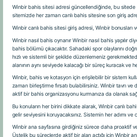
Winbir bahis sitesi adresi güncellendiğinde, bu sitede
sitemizde her zaman canlı bahis sitesine son giriş adre
Winbir canlı bahis sitesi giriş adresi, Winbir bonusları v
Winbir nasıl bahis oynanır Winbir nasıl bahis yapılır diy
bahis bölümü çıkacaktır. Sahadaki spor olaylarını doğ
hızlı ve sistemli bir şekilde düzenlemeniz gerekmekted
alanının aynı seviyede kalacağı bir süreç kuracak ve h
Winbir, bahis ve kotasyon için erişilebilir bir sistem kul
zaman birleştirme fırsatı bulabilirsiniz. Winbir tavrı ve
aktif bir bahis organizasyonu kurmanıza da olanak sağ
Bu konuların her birini dikkate alarak, Winbir canlı bahis
gelir seviyesini koruyacaksınız. Sistemin her adımı ve ca
Winbir ana sayfasına girdiğiniz sürece daha proaktif ve a
Üstelik bu süreçlerde aktif bir alan açtığı için Winbir 