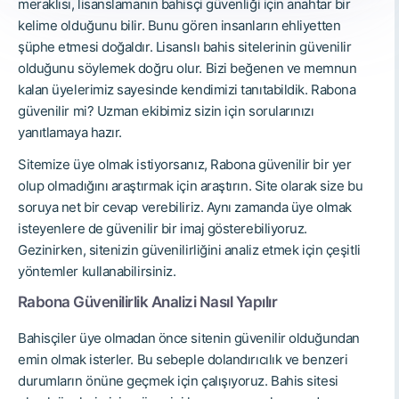
meraklısı, lisanslamanın bahisçi güvenliği için anahtar bir
kelime olduğunu bilir. Bunu gören insanların ehliyetten
şüphe etmesi doğaldır. Lisanslı bahis sitelerinin güvenilir
olduğunu söylemek doğru olur. Bizi beğenen ve memnun
kalan üyelerimiz sayesinde kendimizi tanıtabildik. Rabona
güvenilir mi? Uzman ekibimiz sizin için sorularınızı
yanıtlamaya hazır.
Sitemize üye olmak istiyorsanız, Rabona güvenilir bir yer
olup olmadığını araştırmak için araştırın. Site olarak size bu
soruya net bir cevap verebiliriz. Aynı zamanda üye olmak
isteyenlere de güvenilir bir imaj gösterebiliyoruz.
Gezinirken, sitenizin güvenilirliğini analiz etmek için çeşitli
yöntemler kullanabilirsiniz.
Rabona Güvenilirlik Analizi Nasıl Yapılır
Bahisçiler üye olmadan önce sitenin güvenilir olduğundan
emin olmak isterler. Bu sebeple dolandırıcılık ve benzeri
durumların önüne geçmek için çalışıyoruz. Bahis sitesi