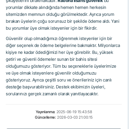
şikayetlerini bırakmaktadır.
Rabona lisans güvenlik
bu
yorumlar dikkate alındığında hemen hemen herkesin
sitemizden memnun olduğu görülmektedir. Ayrıca yorum
bırakan üyelerin çoğu sorunsuz bir şekilde ödeme aldı. Yani
bu yorumlar üye olmak isteyenler için bir fikirdir.
Güvenilir olup olmadığımızı öğrenmek isteyenler için bir
diğer seçenek de ödeme belgelerine bakmaktır. Milyonlarca
kişiye ne kadar ödediğimizi her üye görebilir. Bu, yüksek
getiri ve güvenli ödemeler sunan bir bahis sitesi
olduğumuzu gösteriyor. Tüm bu seçeneklerle üyelerimize
ve üye olmak isteyenlere güvenilir olduğumuzu
gösteriyoruz. Ayrıca çeşitli soru ve önerileriniz için canlı
desteğe başvurabilirsiniz. Destek ekibimizin üyeleri,
sorularınızı gerçek zamanlı olarak yanıtlayacaktır.
Yayınlanma:
2025-06-19 15:43:58
Güncelleme:
2026-03-03 21:00:15