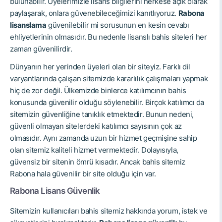
bulunabilir. Üyelerimizle lisans bilgilerini herkese açık olarak
paylaşarak, onlara güvenebileceğimizi kanıtlıyoruz.
Rabona
lisanslama
güvenilebilir mi sorusunun en kesin cevabı
ehliyetlerinin olmasıdır. Bu nedenle lisanslı bahis siteleri her
zaman güvenilirdir.
Dünyanın her yerinden üyeleri olan bir siteyiz. Farklı dil
varyantlarında çalışan sitemizde kararlılık çalışmaları yapmak
hiç de zor değil. Ülkemizde binlerce katılımcının bahis
konusunda güvenilir olduğu söylenebilir. Birçok katılımcı da
sitemizin güvenliğine tanıklık etmektedir. Bunun nedeni,
güvenli olmayan sitelerdeki katılımcı sayısının çok az
olmasıdır. Aynı zamanda uzun bir hizmet geçmişine sahip
olan sitemiz kaliteli hizmet vermektedir. Dolayısıyla,
güvensiz bir sitenin ömrü kısadır. Ancak bahis sitemiz
Rabona hala güvenilir bir site olduğu için var.
Rabona Lisans Güvenlik
Sitemizin kullanıcıları bahis sitemiz hakkında yorum, istek ve