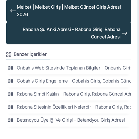
Melbet | Melbet Giriş | Melbet Güncel Giriş Adresi
2026
Rabona Şu Anki Adresi - Rabona Giriş, Rabona
Güncel Adresi
Benzer İçerikler
Onbahis Web Sitesinde Toplanan Bilgiler - Onbahis Giriş Ad
Gobahis Giriş Engelleme - Gobahis Giriş, Gobahis Güncel A
Rabona Şimdi Katılın - Rabona Giriş, Rabona Güncel Adresi
Rabona Sitesinin Özellikleri Nelerdir - Rabona Giriş, Rabon
Betandyou Üyeliği Ve Girişi - Betandyou Giriş Adresi