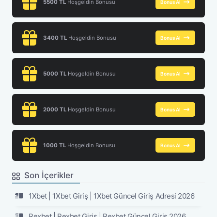
5500 TL
Hoşgeldin Bonusu
Bonus Al
3400 TL
Hoşgeldin Bonusu
Bonus Al
5000 TL
Hoşgeldin Bonusu
Bonus Al
2000 TL
Hoşgeldin Bonusu
Bonus Al
1000 TL
Hoşgeldin Bonusu
Bonus Al
Son İçerikler
1Xbet | 1Xbet Giriş | 1Xbet Güncel Giriş Adresi 2026
Rexbet | Rexbet Giriş | Rexbet Güncel Giriş 2026