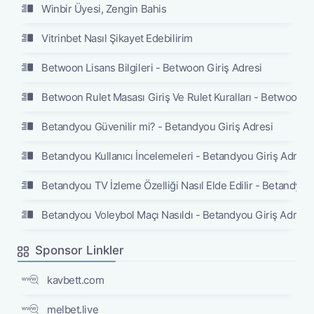
Winbir Üyesi, Zengin Bahis
Vitrinbet Nasıl Şikayet Edebilirim
Betwoon Lisans Bilgileri - Betwoon Giriş Adresi
Betwoon Rulet Masası Giriş Ve Rulet Kuralları - Betwoon Gi
Betandyou Güvenilir mi? - Betandyou Giriş Adresi
Betandyou Kullanıcı İncelemeleri - Betandyou Giriş Adresi
Betandyou TV İzleme Özelliği Nasıl Elde Edilir - Betandyou
Betandyou Voleybol Maçı Nasıldı - Betandyou Giriş Adresi
Sponsor Linkler
kavbett.com
melbet.live