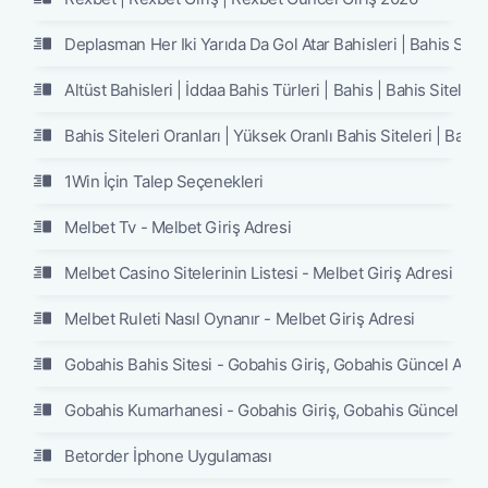
Deplasman Her Iki Yarıda Da Gol Atar Bahisleri | Bahis Sitel
Altüst Bahisleri | İddaa Bahis Türleri | Bahis | Bahis Siteleri
Bahis Siteleri Oranları | Yüksek Oranlı Bahis Siteleri | Bahis 
1Win İçin Talep Seçenekleri
Melbet Tv - Melbet Giriş Adresi
Melbet Casino Sitelerinin Listesi - Melbet Giriş Adresi
Melbet Ruleti Nasıl Oynanır - Melbet Giriş Adresi
Gobahis Bahis Sitesi - Gobahis Giriş, Gobahis Güncel Adre
Gobahis Kumarhanesi - Gobahis Giriş, Gobahis Güncel Adr
Betorder İphone Uygulaması