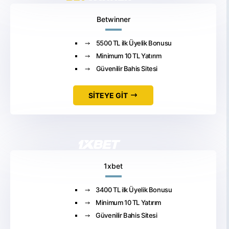
Betwinner
5500 TL ilk Üyelik Bonusu
Minimum 10 TL Yatırım
Güvenilir Bahis Sitesi
SİTEYE GİT
1xbet
3400 TL ilk Üyelik Bonusu
Minimum 10 TL Yatırım
Güvenilir Bahis Sitesi