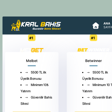
ANA
SAYF
Melbet
Betwinner
5500 TL ilk
5500 TL ilk
Üyelik Bonusu
Üyelik Bonusu
Minimım 10₺
Minimum 10 
Yatırım
Yatırım
Güvenilir Bahis
Güvenilir Bah
Sitesi
Sitesi