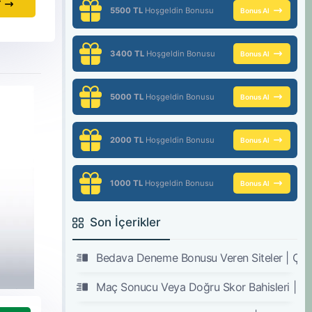
T
5500 TL
Hoşgeldin Bonusu
Bonus Al
3400 TL
Hoşgeldin Bonusu
Bonus Al
5000 TL
Hoşgeldin Bonusu
Bonus Al
2000 TL
Hoşgeldin Bonusu
Bonus Al
1000 TL
Hoşgeldin Bonusu
Bonus Al
Son İçerikler
Bedava Deneme Bonusu Veren Siteler | Çevr
Maç Sonucu Veya Doğru Skor Bahisleri | Bahi