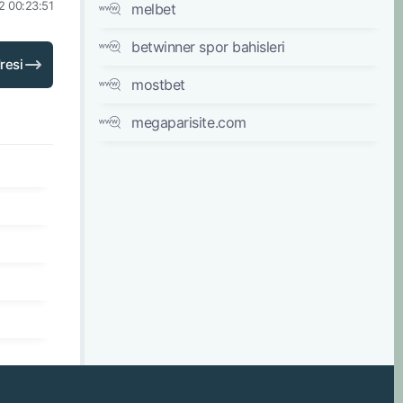
2 00:23:51
melbet
betwinner spor bahisleri
resi
mostbet
megaparisite.com