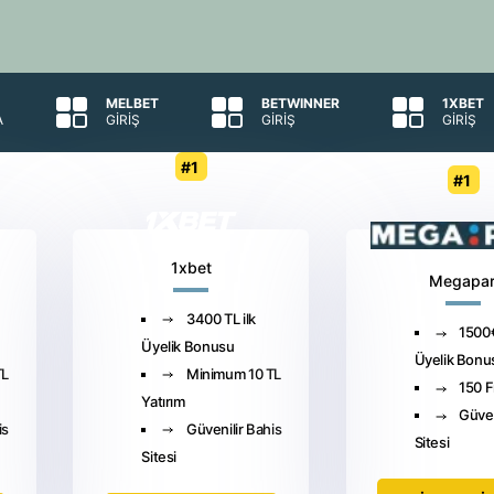
MELBET
BETWINNER
1XBET
A
GİRİŞ
GİRİŞ
GİRİŞ
1xbet
Megapar
3400 TL ilk
1500€
Üyelik Bonusu
Üyelik Bonu
TL
Minimum 10 TL
150 F
Yatırım
Güven
is
Güvenilir Bahis
Sitesi
Sitesi