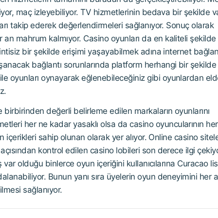
yor, maç izleyebiliyor. TV hizmetlerinin bedava bir şekilde v
ları takip ederek değerlendirmeleri sağlanıyor. Sonuç olarak
r an mahrum kalmıyor. Casino oyunları da en kaliteli şekilde
ntisiz bir şekilde erişimi yaşayabilmek adına internet bağlan
şanacak bağlantı sorunlarında platform herhangi bir şekilde
le oyunları oynayarak eğlenebileceğiniz gibi oyunlardan el
z.
birbirinden değerli belirleme edilen markaların oyunlarını
leri her ne kadar yasaklı olsa da casino oyuncularının her
 içerikleri sahip olunan olarak yer alıyor. Online casino sitele
çısından kontrol edilen casino lobileri son derece ilgi çekiyo
 var olduğu binlerce oyun içeriğini kullanıcılarına Curacao lis
dalanabiliyor. Bunun yanı sıra üyelerin oyun deneyimini her 
ilmesi sağlanıyor.