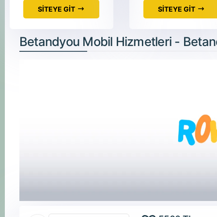
SİTEYE GİT
SİTEYE GİT
Betandyou Mobil Hizmetleri - Betan