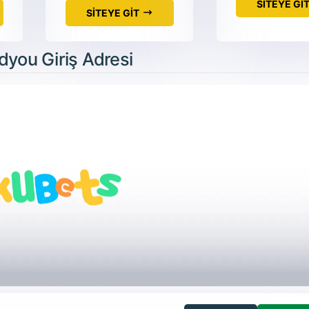
SİTEYE Gİ
SİTEYE GİT
dyou Giriş Adresi