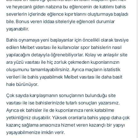
ve heyecanlı giden nabzına bu eğlencenin de katılımı bahis
severlerin içlerinde eğlence kıpırtılarını oluşturmaya başladı
bile. Bonus veren iddaa siteleriyle eğlenceli durumlar
yaşanabilir.
Bahis oynamaya yeni başlayanlar için öncelikli olarak tavsiye
edilen Melbet vasıtası ile kullanıcılar spor bahislerin nasıl
yapılacağını detayıyla öğrenebiliyorlar. Kolay ve anlaşılır site
ara yüzü vasıtası ile hiç zorluk çekmeden kuponlarınızın
oluşumunu tamamlayabilirsiniz. Ayrıca maçların istatistik
verileri ile bahis yapabilmek Melbet vasıtası ile daha basit
hale bürünüyor.
Çok sayıda karşılaşmanın sonuçlarının bulunduğu site
vasıtası ile ise bahislerinizde tutarlı sonuçları yazarsınız.
Ayrıca ek bahisler ile de kuponlarınıza renk katabilme
yetkinliğiniz oluşabilir. Yüksek oranlarla bahis yapıp daha çok
kazanç sağlama amacınıza hizmet veren kazançlı bir yapıyı
yaşayabilmenize imkân verir.