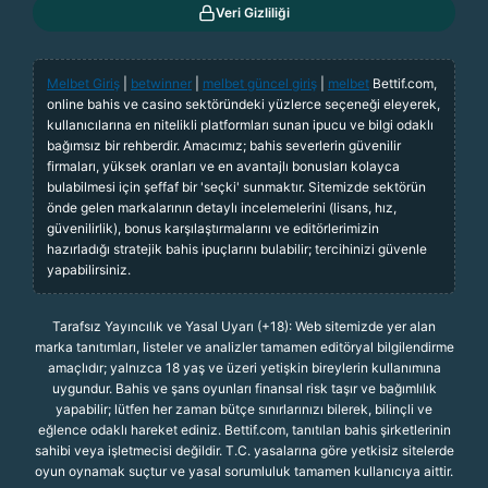
Veri Gizliliği
Melbet Giriş
|
betwinner
|
melbet güncel giriş
|
melbet
Bettif.com,
online bahis ve casino sektöründeki yüzlerce seçeneği eleyerek,
kullanıcılarına en nitelikli platformları sunan ipucu ve bilgi odaklı
bağımsız bir rehberdir. Amacımız; bahis severlerin güvenilir
firmaları, yüksek oranları ve en avantajlı bonusları kolayca
bulabilmesi için şeffaf bir 'seçki' sunmaktır. Sitemizde sektörün
önde gelen markalarının detaylı incelemelerini (lisans, hız,
güvenilirlik), bonus karşılaştırmalarını ve editörlerimizin
hazırladığı stratejik bahis ipuçlarını bulabilir; tercihinizi güvenle
yapabilirsiniz.
Tarafsız Yayıncılık ve Yasal Uyarı (+18): Web sitemizde yer alan
marka tanıtımları, listeler ve analizler tamamen editöryal bilgilendirme
amaçlıdır; yalnızca 18 yaş ve üzeri yetişkin bireylerin kullanımına
uygundur. Bahis ve şans oyunları finansal risk taşır ve bağımlılık
yapabilir; lütfen her zaman bütçe sınırlarınızı bilerek, bilinçli ve
eğlence odaklı hareket ediniz. Bettif.com, tanıtılan bahis şirketlerinin
sahibi veya işletmecisi değildir. T.C. yasalarına göre yetkisiz sitelerde
oyun oynamak suçtur ve yasal sorumluluk tamamen kullanıcıya aittir.