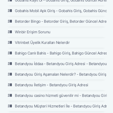
Gobahis Kayıt Ol - Gobahis Giriş, Gobahis Güncel Adresi
Gobahis Mobil Apk Giriş - Gobahis Giriş, Gobahis Güncel A
Betorder Bingo - Betorder Giriş, Betorder Güncel Adresi
Winbir Erişim Sorunu
Vitrinbet Üyelik Kuralları Nelerdir
Bahigo Canlı Bahis - Bahigo Giriş, Bahigo Güncel Adresi
Betandyou İddaa - Betandyou Giriş Adresi - Betandyou Sit
Betandyou Giriş Aşamaları Nelerdir? - Betandyou Giriş Adr
Betandyou İletişim - Betandyou Giriş Adresi
Betandyou casino hizmeti güvenilir mi - Betandyou Giriş A
Betandyou Müşteri Hizmetleri İle - Betandyou Giriş Adresi