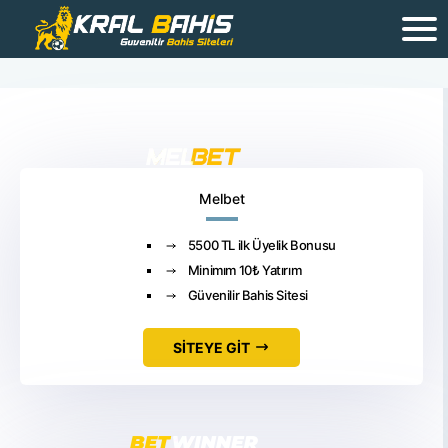
Melbet
5500 TL ilk Üyelik Bonusu
Minimım 10₺ Yatırım
Güvenilir Bahis Sitesi
SİTEYE GİT