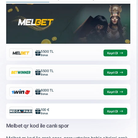
5500 TL
Kayıt Ol
Bonus
5500 TL
Kayıt Ol
Bonus
6000 TL
Kayıt Ol
Bonus
100 €
Kayıt Ol
Bonus
Melbet qr kod ile canlı spor