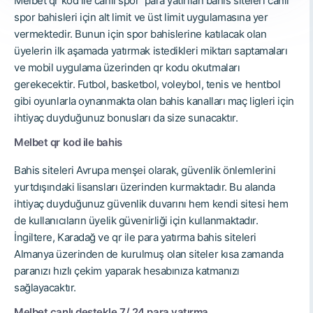
Melbet qr kod ile canlı spor para yatırılan bahis siteleri canlı
spor bahisleri için alt limit ve üst limit uygulamasına yer
vermektedir. Bunun için spor bahislerine katılacak olan
üyelerin ilk aşamada yatırmak istedikleri miktarı saptamaları
ve mobil uygulama üzerinden qr kodu okutmaları
gerekecektir. Futbol, basketbol, voleybol, tenis ve hentbol
gibi oyunlarla oynanmakta olan bahis kanalları maç ligleri için
ihtiyaç duyduğunuz bonusları da size sunacaktır.
Melbet qr kod ile bahis
Bahis siteleri Avrupa menşei olarak, güvenlik önlemlerini
yurtdışındaki lisansları üzerinden kurmaktadır. Bu alanda
ihtiyaç duyduğunuz güvenlik duvarını hem kendi sitesi hem
de kullanıcıların üyelik güvenirliği için kullanmaktadır.
İngiltere, Karadağ ve qr ile para yatırma bahis siteleri
Almanya üzerinden de kurulmuş olan siteler kısa zamanda
paranızı hızlı çekim yaparak hesabınıza katmanızı
sağlayacaktır.
Melbet canlı destekle 7/ 24 para yatırma