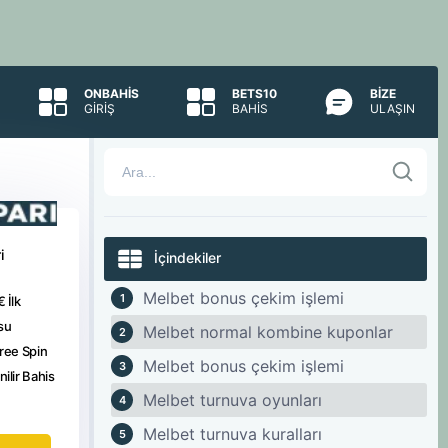
ONBAHİS
BETS10
BİZE
GİRİŞ
BAHİS
ULAŞIN
i
İçindekiler
Melbet bonus çekim işlemi
 İlk
su
Melbet normal kombine kuponlar
ree Spin
Melbet bonus çekim işlemi
ilir Bahis
Melbet turnuva oyunları
Melbet turnuva kuralları