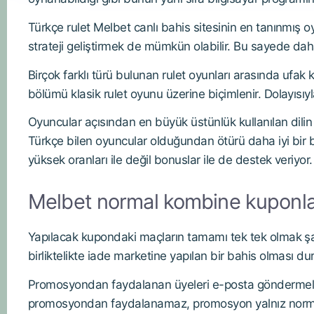
Türkçe rulet Melbet canlı bahis sitesinin en tanınmış o
strateji geliştirmek de mümkün olabilir. Bu sayede d
Birçok farklı türü bulunan rulet oyunları arasında ufak 
bölümü klasik rulet oyunu üzerine biçimlenir. Dolayısıyl
Oyuncular açısından en büyük üstünlük kullanılan dili
Türkçe bilen oyuncular olduğundan ötürü daha iyi bir ba
yüksek oranları ile değil bonuslar ile de destek veriyor.
Melbet normal kombine kuponla
Yapılacak kupondaki maçların tamamı tek tek olmak şa
birliktelikte iade marketine yapılan bir bahis olmas
Promosyondan faydalanan üyeleri e-posta göndermeleri g
promosyondan faydalanamaz, promosyon yalnız normal t