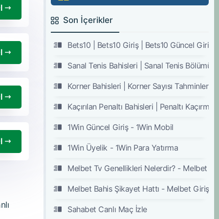
l
Son İçerikler
Bets10 | Bets10 Giriş | Bets10 Güncel Giriş
l
Sanal Tenis Bahisleri | Sanal Tenis Bölümü | 
Korner Bahisleri | Korner Sayısı Tahminleri | B
l
Kaçırılan Penaltı Bahisleri | Penaltı Kaçırma B
1Win Güncel Giriş - 1Win Mobil
l
1Win Üyelik - 1Win Para Yatırma
Melbet Tv Genellikleri Nelerdir? - Melbet Gi
Melbet Bahis Şikayet Hattı - Melbet Giriş A
nlı
Sahabet Canlı Maç İzle