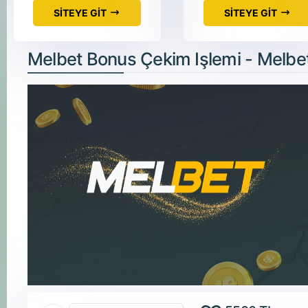
SİTEYE GİT
SİTEYE GİT
Melbet Bonus Çekim Işlemi - Melbet