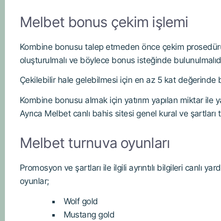
Melbet bonus çekim işlemi
Kombine bonusu talep etmeden önce çekim prosedürü 
oluşturulmalı ve böylece bonus isteğinde bulunulmalıdı
Çekilebilir hale gelebilmesi için en az 5 kat değerinde 
Kombine bonusu almak için yatırım yapılan miktar il
Ayrıca Melbet canlı bahis sitesi genel kural ve şartları
Melbet turnuva oyunları
Promosyon ve şartları ile ilgili ayrıntılı bilgileri can
oyunlar;
Wolf gold
Mustang gold