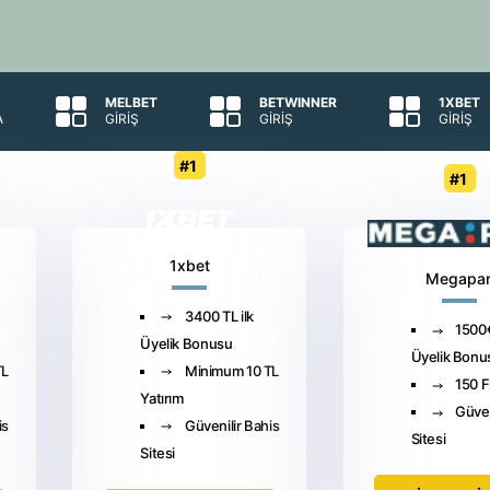
MELBET
BETWINNER
1XBET
A
GİRİŞ
GİRİŞ
GİRİŞ
1xbet
Megapar
3400 TL ilk
1500€
Üyelik Bonusu
Üyelik Bonu
TL
Minimum 10 TL
150 F
Yatırım
Güven
is
Güvenilir Bahis
Sitesi
Sitesi