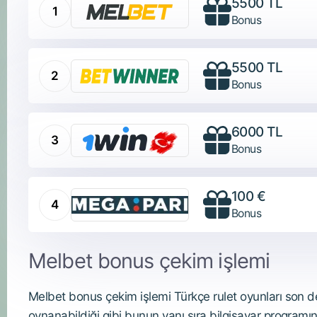
5500 TL
1
Bonus
5500 TL
2
Bonus
6000 TL
3
Bonus
100 €
4
Bonus
Melbet bonus çekim işlemi
Melbet bonus çekim işlemi Türkçe rulet oyunları son de
oynanabildiği gibi bunun yanı sıra bilgisayar programın