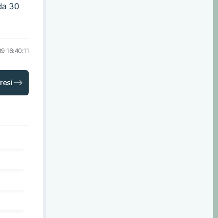
nda 30
9 16:40:11
resi