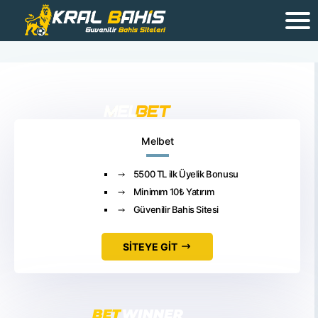
Melbet
5500 TL ilk Üyelik Bonusu
Minimım 10₺ Yatırım
Güvenilir Bahis Sitesi
SİTEYE GİT