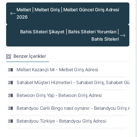
Melbet | Melbet Giriş | Melbet Güncel Giriş Adresi
2026
Bahis Siteleri Şikayet | Bahis Siteleri Yorumları |
Bahis Siteleri
Benzer İçerikler
Melbet Kazançlı Mı - Melbet Giriş Adresi
Sahabet Müşteri Hizmetleri - Sahabet Giriş, Sahabet Günce
Betwoon Giriş Yap - Betwoon Giriş Adresi
Betandyou Canlı Bingo nasıl oynanır - Betandyou Giriş Adre
Betandyou Türkiye - Betandyou Giriş Adresi