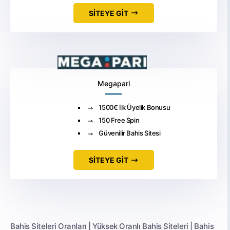
SİTEYE GİT
Megapari
1500€ İlk Üyelik Bonusu
150 Free Spin
Güvenilir Bahis Sitesi
SİTEYE GİT
Bahis Siteleri Oranları | Yüksek Oranlı Bahis Siteleri | Bahis