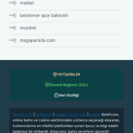
melbet
betwinner spor bahisleri
mostbet
megaparisite.com
YETİŞKİNLER
Güvenli Bağlantı (SSL)
Veri Gizliliği
Melbet Giriş
|
betwinner
|
melbet güncel giriş
|
melbet
Bettif.com,
online bahis ve casino sektöründeki yüzlerce seçeneği eleyerek,
kullanıcılarına en nitelikli platformları sunan ipucu ve bilgi odaklı
bağımsız bir rehberdir. Amacımız; bahis severlerin güvenilir