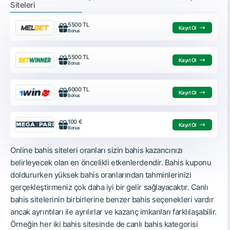
Siteleri
5500 TL
Kayıt Ol
Bonus
5500 TL
Kayıt Ol
Bonus
6000 TL
Kayıt Ol
Bonus
100 €
Kayıt Ol
Bonus
Online bahis siteleri oranları sizin bahis kazancınızı
belirleyecek olan en öncelikli etkenlerdendir. Bahis kuponu
doldururken yüksek bahis oranlarından tahminlerinizi
gerçekleştirmeniz çok daha iyi bir gelir sağlayacaktır. Canlı
bahis sitelerinin birbirlerine benzer bahis seçenekleri vardır
ancak ayrıntıları ile ayrılırlar ve kazanç imkanları farklılaşabilir.
Örneğin her iki bahis sitesinde de canlı bahis kategorisi