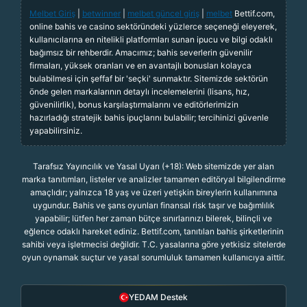
Melbet Giriş
|
betwinner
|
melbet güncel giriş
|
melbet
Bettif.com,
online bahis ve casino sektöründeki yüzlerce seçeneği eleyerek,
kullanıcılarına en nitelikli platformları sunan ipucu ve bilgi odaklı
bağımsız bir rehberdir. Amacımız; bahis severlerin güvenilir
firmaları, yüksek oranları ve en avantajlı bonusları kolayca
bulabilmesi için şeffaf bir 'seçki' sunmaktır. Sitemizde sektörün
önde gelen markalarının detaylı incelemelerini (lisans, hız,
güvenilirlik), bonus karşılaştırmalarını ve editörlerimizin
hazırladığı stratejik bahis ipuçlarını bulabilir; tercihinizi güvenle
yapabilirsiniz.
Tarafsız Yayıncılık ve Yasal Uyarı (+18): Web sitemizde yer alan
marka tanıtımları, listeler ve analizler tamamen editöryal bilgilendirme
amaçlıdır; yalnızca 18 yaş ve üzeri yetişkin bireylerin kullanımına
uygundur. Bahis ve şans oyunları finansal risk taşır ve bağımlılık
yapabilir; lütfen her zaman bütçe sınırlarınızı bilerek, bilinçli ve
eğlence odaklı hareket ediniz. Bettif.com, tanıtılan bahis şirketlerinin
sahibi veya işletmecisi değildir. T.C. yasalarına göre yetkisiz sitelerde
oyun oynamak suçtur ve yasal sorumluluk tamamen kullanıcıya aittir.
YEDAM Destek