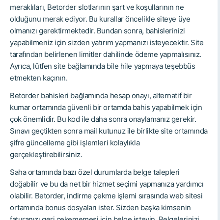
meraklıları, Betorder slotlarının şart ve koşullarının ne
olduğunu merak ediyor. Bu kurallar öncelikle siteye üye
olmanızı gerektirmektedir. Bundan sonra, bahislerinizi
yapabilmeniz için sizden yatırım yapmanızı isteyecektir. Site
tarafından belirlenen limitler dahilinde ödeme yapmalısınız.
Ayrıca, lütfen site bağlamında bile hile yapmaya teşebbüs
etmekten kaçının.
Betorder bahisleri bağlamında hesap onayı, alternatif bir
kumar ortamında güvenli bir ortamda bahis yapabilmek için
çok önemlidir. Bu kod ile daha sonra onaylamanız gerekir.
Sınavı geçtikten sonra mail kutunuz ile birlikte site ortamında
şifre güncelleme gibi işlemleri kolaylıkla
gerçekleştirebilirsiniz.
Saha ortamında bazı özel durumlarda belge talepleri
doğabilir ve bu da net bir hizmet seçimi yapmanıza yardımcı
olabilir. Betorder, indirme çekme işlemi sırasında web sitesi
ortamında bonus dosyaları ister. Sizden başka kimsenin
faturanızı geri çekememesi için belge isteyin. Belgelerinizi