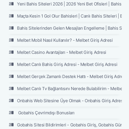
Yeni Bahis Siteleri 2026 | 2026 Yeni Bet Ofisleri | Bahis Site
Maçta Kesin 1 Gol Olur Bahisleri | Canlı Bahis Siteleri | Bahi
Bahis Sitelerinden Gelen Mesajları Engelleme | Bahis Sitel
Melbet Mobil Nasıl Kullanılır? - Melbet Giriş Adresi
Melbet Casino Avantajları - Melbet Giriş Adresi
Melbet Canlı Bahis Giriş Adresi - Melbet Giriş Adresi
Melbet Gerçek Zamanlı Destek Hattı - Melbet Giriş Adresi
Melbet Canlı Tv Bağlantısını Nerede Bulabilirim - Melbet Gi
Onbahis Web Sitesine Üye Olmak - Onbahis Giriş Adresi
Gobahis Çevrimdışı Bonusları
Gobahis Sitesi Bildirimleri - Gobahis Giriş, Gobahis Güncel