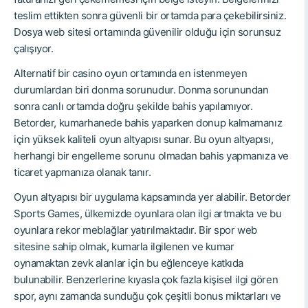
teslim ettikten sonra güvenli bir ortamda para çekebilirsiniz.
Dosya web sitesi ortamında güvenilir olduğu için sorunsuz
çalışıyor.
Alternatif bir casino oyun ortamında en istenmeyen
durumlardan biri donma sorunudur. Donma sorunundan
sonra canlı ortamda doğru şekilde bahis yapılamıyor.
Betorder, kumarhanede bahis yaparken donup kalmamanız
için yüksek kaliteli oyun altyapısı sunar. Bu oyun altyapısı,
herhangi bir engelleme sorunu olmadan bahis yapmanıza ve
ticaret yapmanıza olanak tanır.
Oyun altyapısı bir uygulama kapsamında yer alabilir. Betorder
Sports Games, ülkemizde oyunlara olan ilgi artmakta ve bu
oyunlara rekor meblağlar yatırılmaktadır. Bir spor web
sitesine sahip olmak, kumarla ilgilenen ve kumar
oynamaktan zevk alanlar için bu eğlenceye katkıda
bulunabilir. Benzerlerine kıyasla çok fazla kişisel ilgi gören
spor, aynı zamanda sunduğu çok çeşitli bonus miktarları ve