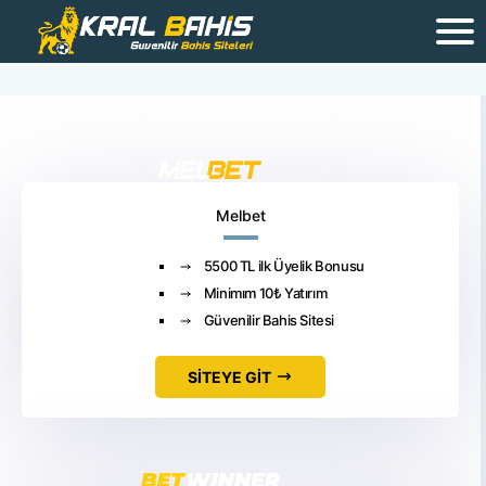
Melbet
5500 TL ilk Üyelik Bonusu
Minimım 10₺ Yatırım
Güvenilir Bahis Sitesi
SİTEYE GİT