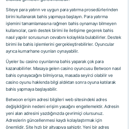
Siteye para yatırın ve uygun para yatırma prosedürlerinden
birini kullanarak bahis yapmaya başlayın. Para yatırma
işlemini tamamlamasına rağmen bahis oynamayı bilmeyen
kullanıcılar, canlı destek birimi ile iletişime geçerek bahis
nasıl yapılır sorusunun cevabını kolaylıkla bulabilirler. Destek
birimi ile bahis işlemlerini gerçekleştirebilirler. Oyuncular
ayrıca kumarhane oyunları oynayabilir.
Üyeler bu casino oyunlarına bahis yaparak çok para
kazanabilirler. Masaya gelen casino oyuncusu Betwoon nasıl
bahis oynayacağını bilmiyorsa, masada seyirci olabilir ve
casino oyunu hakkında bilgi aldıktan sonra oyuna katılarak
bahis yapmaya başlayabilir.
Betwoon erişim adresi bilgileri web sitesindeki adres
değişikliğinin nedeni erişim yasağını engellemektir. Adresin
yeni alan adresini yazdığınızda çevrimiçi olursunuz.
Adreslerin güncellenmesi kaydı kolaylaştırmak için
önemlidir. Site hızlı bir altyapıya sahiptir. Yeni bir adres