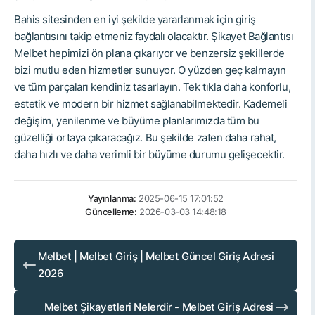
Bahis sitesinden en iyi şekilde yararlanmak için giriş
bağlantısını takip etmeniz faydalı olacaktır. Şikayet Bağlantısı
Melbet hepimizi ön plana çıkarıyor ve benzersiz şekillerde
bizi mutlu eden hizmetler sunuyor. O yüzden geç kalmayın
ve tüm parçaları kendiniz tasarlayın. Tek tıkla daha konforlu,
estetik ve modern bir hizmet sağlanabilmektedir. Kademeli
değişim, yenilenme ve büyüme planlarımızda tüm bu
güzelliği ortaya çıkaracağız. Bu şekilde zaten daha rahat,
daha hızlı ve daha verimli bir büyüme durumu gelişecektir.
Yayınlanma:
2025-06-15 17:01:52
Güncelleme:
2026-03-03 14:48:18
Melbet | Melbet Giriş | Melbet Güncel Giriş Adresi
2026
Melbet Şikayetleri Nelerdir - Melbet Giriş Adresi