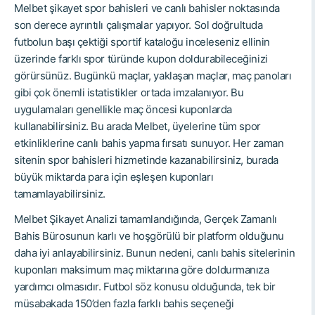
Melbet şikayet spor bahisleri ve canlı bahisler noktasında
son derece ayrıntılı çalışmalar yapıyor. Sol doğrultuda
futbolun başı çektiği sportif kataloğu inceleseniz ellinin
üzerinde farklı spor türünde kupon doldurabileceğinizi
görürsünüz. Bugünkü maçlar, yaklaşan maçlar, maç panoları
gibi çok önemli istatistikler ortada imzalanıyor. Bu
uygulamaları genellikle maç öncesi kuponlarda
kullanabilirsiniz. Bu arada Melbet, üyelerine tüm spor
etkinliklerine canlı bahis yapma fırsatı sunuyor. Her zaman
sitenin spor bahisleri hizmetinde kazanabilirsiniz, burada
büyük miktarda para için eşleşen kuponları
tamamlayabilirsiniz.
Melbet Şikayet Analizi tamamlandığında, Gerçek Zamanlı
Bahis Bürosunun karlı ve hoşgörülü bir platform olduğunu
daha iyi anlayabilirsiniz. Bunun nedeni, canlı bahis sitelerinin
kuponları maksimum maç miktarına göre doldurmanıza
yardımcı olmasıdır. Futbol söz konusu olduğunda, tek bir
müsabakada 150’den fazla farklı bahis seçeneği