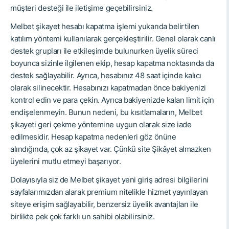
müşteri desteği ile iletişime geçebilirsiniz.
Melbet şikayet hesabı kapatma işlemi yukarıda belirtilen
katılım yöntemi kullanılarak gerçekleştirilir. Genel olarak canlı
destek grupları ile etkileşimde bulunurken üyelik süreci
boyunca sizinle ilgilenen ekip, hesap kapatma noktasında da
destek sağlayabilir. Ayrıca, hesabınız 48 saat içinde kalıcı
olarak silinecektir. Hesabınızı kapatmadan önce bakiyenizi
kontrol edin ve para çekin. Ayrıca bakiyenizde kalan limit için
endişelenmeyin. Bunun nedeni, bu kısıtlamaların, Melbet
şikayeti geri çekme yöntemine uygun olarak size iade
edilmesidir. Hesap kapatma nedenleri göz önüne
alındığında, çok az şikayet var. Çünkü site Şikâyet almazken
üyelerini mutlu etmeyi başarıyor.
Dolayısıyla siz de Melbet şikayet yeni giriş adresi bilgilerini
sayfalarımızdan alarak premium nitelikle hizmet yayınlayan
siteye erişim sağlayabilir, benzersiz üyelik avantajları ile
birlikte pek çok farklı un sahibi olabilirsiniz.