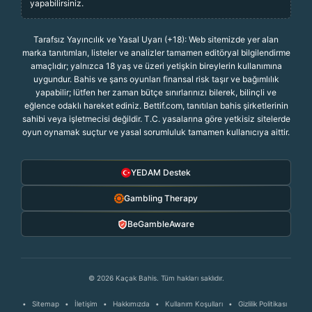
yapabilirsiniz.
Tarafsız Yayıncılık ve Yasal Uyarı (+18): Web sitemizde yer alan
marka tanıtımları, listeler ve analizler tamamen editöryal bilgilendirme
amaçlıdır; yalnızca 18 yaş ve üzeri yetişkin bireylerin kullanımına
uygundur. Bahis ve şans oyunları finansal risk taşır ve bağımlılık
yapabilir; lütfen her zaman bütçe sınırlarınızı bilerek, bilinçli ve
eğlence odaklı hareket ediniz. Bettif.com, tanıtılan bahis şirketlerinin
sahibi veya işletmecisi değildir. T.C. yasalarına göre yetkisiz sitelerde
oyun oynamak suçtur ve yasal sorumluluk tamamen kullanıcıya aittir.
YEDAM Destek
Gambling Therapy
BeGambleAware
© 2026 Kaçak Bahis. Tüm hakları saklıdır.
•
Sitemap
•
İletişim
•
Hakkımızda
•
Kullanım Koşulları
•
Gizlilik Politikası