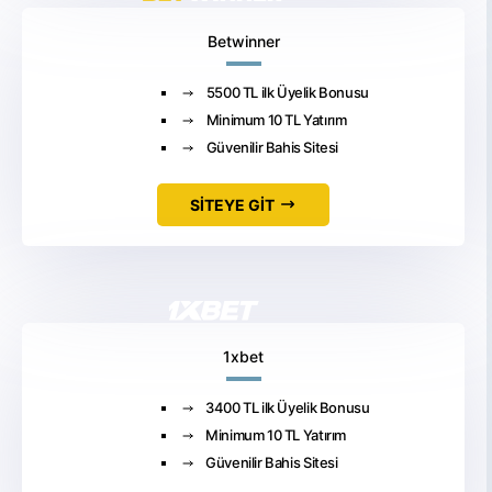
Betwinner
5500 TL ilk Üyelik Bonusu
Minimum 10 TL Yatırım
Güvenilir Bahis Sitesi
SİTEYE GİT
1xbet
3400 TL ilk Üyelik Bonusu
Minimum 10 TL Yatırım
Güvenilir Bahis Sitesi