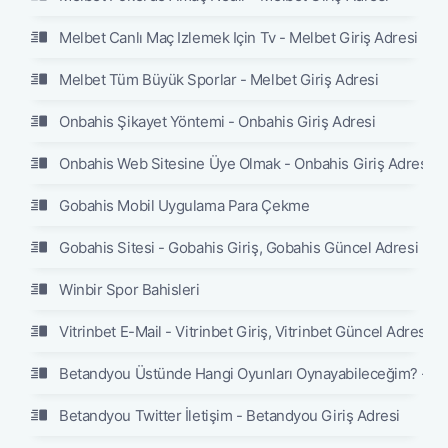
Melbet Canlı Maç Izlemek Için Tv - Melbet Giriş Adresi
Melbet Tüm Büyük Sporlar - Melbet Giriş Adresi
Onbahis Şikayet Yöntemi - Onbahis Giriş Adresi
Onbahis Web Sitesine Üye Olmak - Onbahis Giriş Adresi
Gobahis Mobil Uygulama Para Çekme
Gobahis Sitesi - Gobahis Giriş, Gobahis Güncel Adresi
Winbir Spor Bahisleri
Vitrinbet E-Mail - Vitrinbet Giriş, Vitrinbet Güncel Adresi
Betandyou Üstünde Hangi Oyunları Oynayabileceğim? - Be
Betandyou Twitter İletişim - Betandyou Giriş Adresi