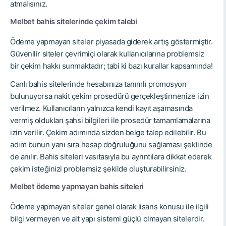
atmalısınız.
Melbet bahis sitelerinde çekim talebi
Ödeme yapmayan siteler piyasada giderek artış göstermiştir.
Güvenilir siteler çevrimiçi olarak kullanıcılarına problemsiz
bir çekim hakkı sunmaktadır; tabi ki bazı kurallar kapsamında!
Canlı bahis sitelerinde hesabınıza tanımlı promosyon
bulunuyorsa nakit çekim prosedürü gerçekleştirmenize izin
verilmez. Kullanıcıların yalnızca kendi kayıt aşamasında
vermiş oldukları şahsi bilgileri ile prosedür tamamlamalarına
izin verilir. Çekim adımında sizden belge talep edilebilir. Bu
adım bunun yanı sıra hesap doğruluğunu sağlaması şeklinde
de anılır. Bahis siteleri vasıtasıyla bu ayrıntılara dikkat ederek
çekim isteğinizi problemsiz şekilde oluşturabilirsiniz.
Melbet ödeme yapmayan bahis siteleri
Ödeme yapmayan siteler genel olarak lisans konusu ile ilgili
bilgi vermeyen ve alt yapı sistemi güçlü olmayan sitelerdir.