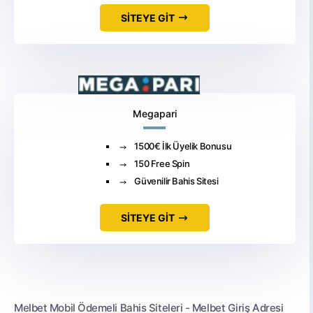
SİTEYE GİT
Megapari
1500€ İlk Üyelik Bonusu
150 Free Spin
Güvenilir Bahis Sitesi
SİTEYE GİT
Melbet Mobil Ödemeli Bahis Siteleri - Melbet Giriş Adresi