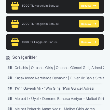
5000 TL
Hoşgeldin Bonusu
Bonus Al
2000 TL
Hoşgeldin Bonusu
Bonus Al
1000 TL
Hoşgeldin Bonusu
Bonus Al
Son İçerikler
Onbahis | Onbahis Giriş | Onbahis Güncel Giriş Adresi 202
Kaçak Iddaa Nerelerde Oynanır? | Güvenilir Bahis Siteleri | 
1Win Güvenli Mi - 1Win Giriş, 1Win Güncel Adresi
Melbet Ilk Üyelik Deneme Bonusu Veriyor - Melbet Giriş A
Melbet Pokerde Amaç Nedir - Melbet Giriş Adresi