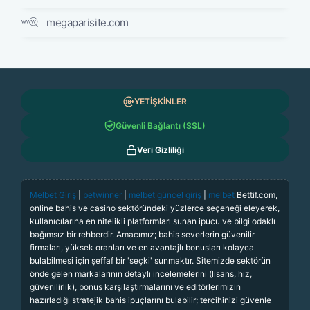
megaparisite.com
YETİŞKİNLER
Güvenli Bağlantı (SSL)
Veri Gizliliği
Melbet Giriş
|
betwinner
|
melbet güncel giriş
|
melbet
Bettif.com,
online bahis ve casino sektöründeki yüzlerce seçeneği eleyerek,
kullanıcılarına en nitelikli platformları sunan ipucu ve bilgi odaklı
bağımsız bir rehberdir. Amacımız; bahis severlerin güvenilir
firmaları, yüksek oranları ve en avantajlı bonusları kolayca
bulabilmesi için şeffaf bir 'seçki' sunmaktır. Sitemizde sektörün
önde gelen markalarının detaylı incelemelerini (lisans, hız,
güvenilirlik), bonus karşılaştırmalarını ve editörlerimizin
hazırladığı stratejik bahis ipuçlarını bulabilir; tercihinizi güvenle