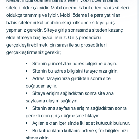
Melbet mobil ödemeli bahis siteleri Mobil ödemli bahis
siteleri oldukça iyidir. Mobil ödeme kabul eden bahis siteleri
oldukça tanınmış ve iyidir. Mobil ödeme ile para yatırılan
bahis sitelerini kullanabilmek için ilk önce siteye giriş
yapmanız gerekir. Siteye giriş sonrasında siteden kazanç
elde etmeye başlayabilirsiniz. Giriş prosedürü
gerçekleştirebilmek için sırası ile şu prosedürleri
gerçekleştirmeniz gerekir;
Sitenin güncel alan adres bilgisine ulaşın.
Sitenin bu adres bilgisini tarayıcınıza girin.
Adresi tarayıcınıza girdikten sonra site
doğrudan açılır.
Siteye erişim sağladıktan sonra site ana
sayfasına ulaşım sağlayın.
Sitenin ana sayfasına erişim sağladıktan sonra
gerekli olan giriş düğmesine tıklayın.
Açılan ekran içerisinde iki adet kutucuk bulunur.
Bu kutucuklara kullanıcı adı ve şifre bilgilerinizi
siteye girin.