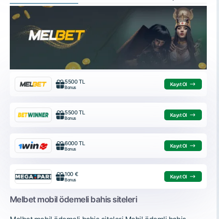
5500 TL
Kayıt Ol
Bonus
5500 TL
Kayıt Ol
Bonus
6000 TL
Kayıt Ol
Bonus
100 €
Kayıt Ol
Bonus
Melbet mobil ödemeli bahis siteleri