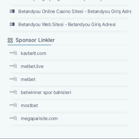
Betandyou Online Casino Sitesi - Betandyou Giriş Adresi
Betandyou Web Sitesi - Betandyou Giriş Adresi
Sponsor Linkler
kavbett.com
melbet.live
melbet
betwinner spor bahisleri
mostbet
megaparisite.com