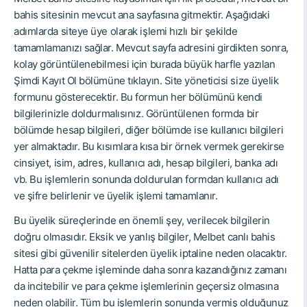
bahis sitesinin mevcut ana sayfasına gitmektir. Aşağıdaki
adımlarda siteye üye olarak işlemi hızlı bir şekilde
tamamlamanızı sağlar. Mevcut sayfa adresini girdikten sonra,
kolay görüntülenebilmesi için burada büyük harfle yazılan
Şimdi Kayıt Ol bölümüne tıklayın. Site yöneticisi size üyelik
formunu gösterecektir. Bu formun her bölümünü kendi
bilgilerinizle doldurmalısınız. Görüntülenen formda bir
bölümde hesap bilgileri, diğer bölümde ise kullanıcı bilgileri
yer almaktadır. Bu kısımlara kısa bir örnek vermek gerekirse
cinsiyet, isim, adres, kullanıcı adı, hesap bilgileri, banka adı
vb. Bu işlemlerin sonunda doldurulan formdan kullanıcı adı
ve şifre belirlenir ve üyelik işlemi tamamlanır.
Bu üyelik süreçlerinde en önemli şey, verilecek bilgilerin
doğru olmasıdır. Eksik ve yanlış bilgiler, Melbet canlı bahis
sitesi gibi güvenilir sitelerden üyelik iptaline neden olacaktır.
Hatta para çekme işleminde daha sonra kazandığınız zamanı
da incitebilir ve para çekme işlemlerinin geçersiz olmasına
neden olabilir. Tüm bu işlemlerin sonunda vermiş olduğunuz