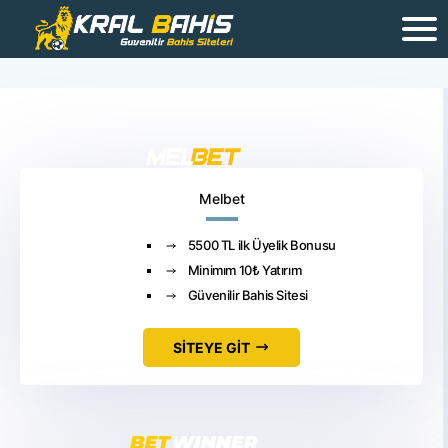
Melbet
5500 TL ilk Üyelik Bonusu
Minimım 10₺ Yatırım
Güvenilir Bahis Sitesi
SİTEYE GİT