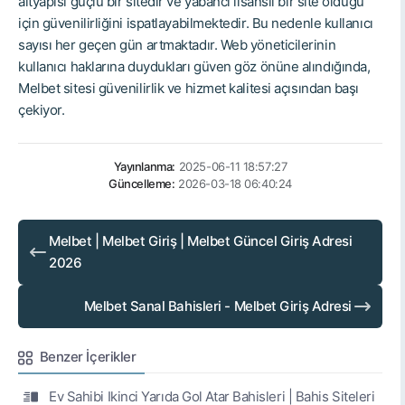
altyapısı güçlü bir sitedir ve yabancı lisanslı bir site olduğu
için güvenilirliğini ispatlayabilmektedir. Bu nedenle kullanıcı
sayısı her geçen gün artmaktadır. Web yöneticilerinin
kullanıcı haklarına duydukları güven göz önüne alındığında,
Melbet sitesi güvenilirlik ve hizmet kalitesi açısından başı
çekiyor.
Yayınlanma:
2025-06-11 18:57:27
Güncelleme:
2026-03-18 06:40:24
Melbet | Melbet Giriş | Melbet Güncel Giriş Adresi
2026
Melbet Sanal Bahisleri - Melbet Giriş Adresi
Benzer İçerikler
Ev Sahibi Ikinci Yarıda Gol Atar Bahisleri | Bahis Siteleri