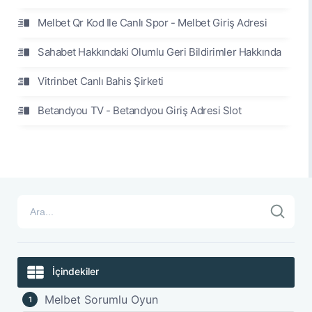
Melbet Qr Kod Ile Canlı Spor - Melbet Giriş Adresi
Sahabet Hakkındaki Olumlu Geri Bildirimler Hakkında
Vitrinbet Canlı Bahis Şirketi
Betandyou TV - Betandyou Giriş Adresi Slot
İçindekiler
Melbet Sorumlu Oyun