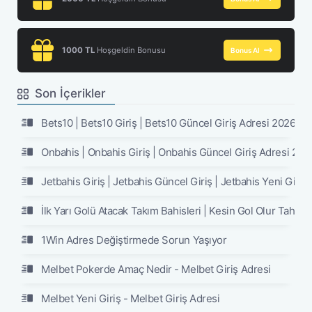
1000 TL
Hoşgeldin Bonusu
Bonus Al
Son İçerikler
Bets10 | Bets10 Giriş | Bets10 Güncel Giriş Adresi 2026
Onbahis | Onbahis Giriş | Onbahis Güncel Giriş Adresi 202
Jetbahis Giriş | Jetbahis Güncel Giriş | Jetbahis Yeni Giriş
İlk Yarı Golü Atacak Takım Bahisleri | Kesin Gol Olur Tahmini
1Win Adres Değiştirmede Sorun Yaşıyor
Melbet Pokerde Amaç Nedir - Melbet Giriş Adresi
Melbet Yeni Giriş - Melbet Giriş Adresi