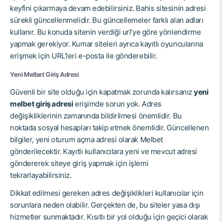
keyfini çıkarmaya devam edebilirsiniz. Bahis sitesinin adresi
sürekli güncellenmelidir. Bu güncellemeler farklı alan adları
kullanır. Bu konuda sitenin verdiği url’ye göre yönlendirme
yapmak gerekiyor. Kumar siteleri ayrıca kayıtlı oyuncularına
erişmek için URL’leri e-posta ile gönderebilir.
Yeni Melbet Giriş Adresi
Güvenli bir site olduğu için kapatmak zorunda kalırsanız
yeni
melbet giriş adresi
erişimde sorun yok. Adres
değişikliklerinin zamanında bildirilmesi önemlidir. Bu
noktada sosyal hesapları takip etmek önemlidir. Güncellenen
bilgiler, yeni oturum açma adresi olarak Melbet
gönderilecektir. Kayıtlı kullanıcılara yeni ve mevcut adresi
göndererek siteye giriş yapmak için işlemi
tekrarlayabilirsiniz.
Dikkat edilmesi gereken adres değişiklikleri kullanıcılar için
sorunlara neden olabilir. Gerçekten de, bu siteler yasa dışı
hizmetler sunmaktadır. Kısıtlı bir yol olduğu için geçici olarak