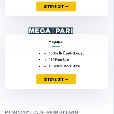
SİTEYE GİT
Megapari
1500€ İlk Üyelik Bonusu
150 Free Spin
Güvenilir Bahis Sitesi
SİTEYE GİT
Melbet Sorumlu Oyun - Melbet Giriş Adresi