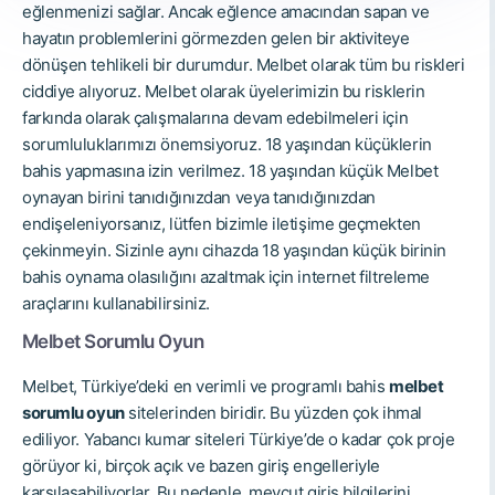
eğlenmenizi sağlar. Ancak eğlence amacından sapan ve
hayatın problemlerini görmezden gelen bir aktiviteye
dönüşen tehlikeli bir durumdur. Melbet olarak tüm bu riskleri
ciddiye alıyoruz. Melbet olarak üyelerimizin bu risklerin
farkında olarak çalışmalarına devam edebilmeleri için
sorumluluklarımızı önemsiyoruz. 18 yaşından küçüklerin
bahis yapmasına izin verilmez. 18 yaşından küçük Melbet
oynayan birini tanıdığınızdan veya tanıdığınızdan
endişeleniyorsanız, lütfen bizimle iletişime geçmekten
çekinmeyin. Sizinle aynı cihazda 18 yaşından küçük birinin
bahis oynama olasılığını azaltmak için internet filtreleme
araçlarını kullanabilirsiniz.
Melbet Sorumlu Oyun
Melbet, Türkiye’deki en verimli ve programlı bahis
melbet
sorumlu oyun
sitelerinden biridir. Bu yüzden çok ihmal
ediliyor. Yabancı kumar siteleri Türkiye’de o kadar çok proje
görüyor ki, birçok açık ve bazen giriş engelleriyle
karşılaşabiliyorlar. Bu nedenle, mevcut giriş bilgilerini