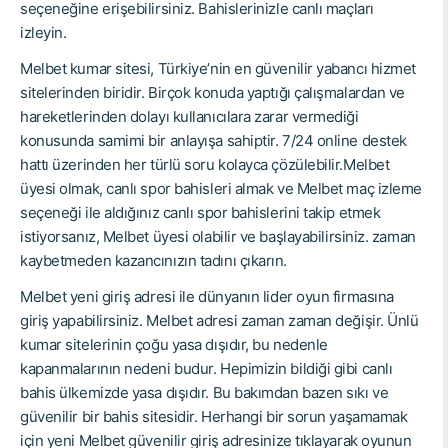
seçeneğine erişebilirsiniz. Bahislerinizle canlı maçları
izleyin.
Melbet kumar sitesi, Türkiye’nin en güvenilir yabancı hizmet
sitelerinden biridir. Birçok konuda yaptığı çalışmalardan ve
hareketlerinden dolayı kullanıcılara zarar vermediği
konusunda samimi bir anlayışa sahiptir. 7/24 online destek
hattı üzerinden her türlü soru kolayca çözülebilir.Melbet
üyesi olmak, canlı spor bahisleri almak ve Melbet maç izleme
seçeneği ile aldığınız canlı spor bahislerini takip etmek
istiyorsanız, Melbet üyesi olabilir ve başlayabilirsiniz. zaman
kaybetmeden kazancınızın tadını çıkarın.
Melbet yeni giriş adresi ile dünyanın lider oyun firmasına
giriş yapabilirsiniz. Melbet adresi zaman zaman değişir. Ünlü
kumar sitelerinin çoğu yasa dışıdır, bu nedenle
kapanmalarının nedeni budur. Hepimizin bildiği gibi canlı
bahis ülkemizde yasa dışıdır. Bu bakımdan bazen sıkı ve
güvenilir bir bahis sitesidir. Herhangi bir sorun yaşamamak
için yeni Melbet güvenilir giriş adresinize tıklayarak oyunun