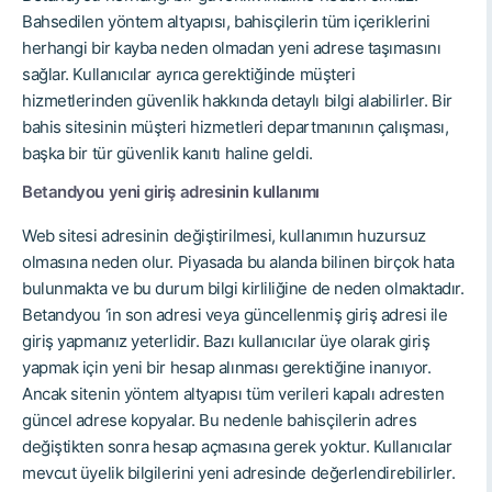
Bahsedilen yöntem altyapısı, bahisçilerin tüm içeriklerini
herhangi bir kayba neden olmadan yeni adrese taşımasını
sağlar. Kullanıcılar ayrıca gerektiğinde müşteri
hizmetlerinden güvenlik hakkında detaylı bilgi alabilirler. Bir
bahis sitesinin müşteri hizmetleri departmanının çalışması,
başka bir tür güvenlik kanıtı haline geldi.
Betandyou yeni giriş adresinin kullanımı
Web sitesi adresinin değiştirilmesi, kullanımın huzursuz
olmasına neden olur. Piyasada bu alanda bilinen birçok hata
bulunmakta ve bu durum bilgi kirliliğine de neden olmaktadır.
Betandyou ‘in son adresi veya güncellenmiş giriş adresi ile
giriş yapmanız yeterlidir. Bazı kullanıcılar üye olarak giriş
yapmak için yeni bir hesap alınması gerektiğine inanıyor.
Ancak sitenin yöntem altyapısı tüm verileri kapalı adresten
güncel adrese kopyalar. Bu nedenle bahisçilerin adres
değiştikten sonra hesap açmasına gerek yoktur. Kullanıcılar
mevcut üyelik bilgilerini yeni adresinde değerlendirebilirler.