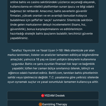
online bahis ve casino sektöründeki yüzlerce seçeneği eleyerek,
kullanıcılarına en nitelikli platformları sunan ipucu ve bilgi odaklı
bağımsız bir rehberdir. Amacımız; bahis severlerin güvenilir
firmaları, yüksek oranları ve en avantajlı bonusları kolayca
bulabilmesi için şeffaf bir 'seçki' sunmaktır. Sitemizde sektörün
önde gelen markalarının detaylı incelemelerini (lisans, hız,
güvenilirlik), bonus karşılaştırmalarını ve editörlerimizin
hazırladığı stratejik bahis ipuçlarını bulabilir; tercihinizi güvenle
yapabilirsiniz.
Tarafsız Yayıncılık ve Yasal Uyarı (+18): Web sitemizde yer alan
marka tanıtımları, listeler ve analizler tamamen editöryal bilgilendirme
amaçlıdır; yalnızca 18 yaş ve üzeri yetişkin bireylerin kullanımına
uygundur. Bahis ve şans oyunları finansal risk taşır ve bağımlılık
yapabilir; lütfen her zaman bütçe sınırlarınızı bilerek, bilinçli ve
eğlence odaklı hareket ediniz. Bettif.com, tanıtılan bahis şirketlerinin
sahibi veya işletmecisi değildir. T.C. yasalarına göre yetkisiz sitelerde
oyun oynamak suçtur ve yasal sorumluluk tamamen kullanıcıya aittir.
YEDAM Destek
Gambling Therapy