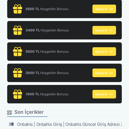
5500 TL
Hoşgeldin Bonusu
Bonus Al
3400 TL
Hoşgeldin Bonusu
Bonus Al
5000 TL
Hoşgeldin Bonusu
Bonus Al
2000 TL
Hoşgeldin Bonusu
Bonus Al
1000 TL
Hoşgeldin Bonusu
Bonus Al
Son İçerikler
Onbahis | Onbahis Giriş | Onbahis Güncel Giriş Adresi 202