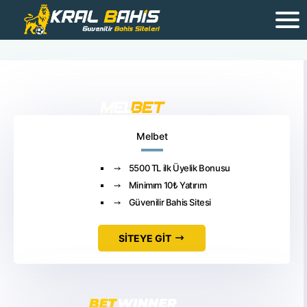
Melbet
5500 TL ilk Üyelik Bonusu
Minimım 10₺ Yatırım
Güvenilir Bahis Sitesi
SİTEYE GİT