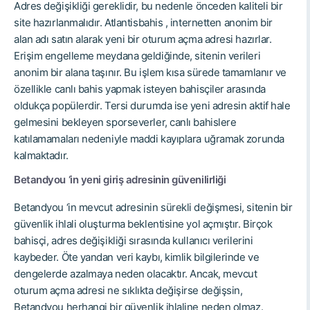
Adres değişikliği gereklidir, bu nedenle önceden kaliteli bir
site hazırlanmalıdır. Atlantisbahis , internetten anonim bir
alan adı satın alarak yeni bir oturum açma adresi hazırlar.
Erişim engelleme meydana geldiğinde, sitenin verileri
anonim bir alana taşınır. Bu işlem kısa sürede tamamlanır ve
özellikle canlı bahis yapmak isteyen bahisçiler arasında
oldukça popülerdir. Tersi durumda ise yeni adresin aktif hale
gelmesini bekleyen sporseverler, canlı bahislere
katılamamaları nedeniyle maddi kayıplara uğramak zorunda
kalmaktadır.
Betandyou ‘in yeni giriş adresinin güvenilirliği
Betandyou ‘in mevcut adresinin sürekli değişmesi, sitenin bir
güvenlik ihlali oluşturma beklentisine yol açmıştır. Birçok
bahisçi, adres değişikliği sırasında kullanıcı verilerini
kaybeder. Öte yandan veri kaybı, kimlik bilgilerinde ve
dengelerde azalmaya neden olacaktır. Ancak, mevcut
oturum açma adresi ne sıklıkta değişirse değişsin,
Betandyou herhangi bir güvenlik ihlaline neden olmaz.