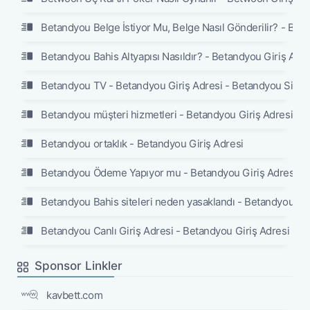
Betandyou Belge İstiyor Mu, Belge Nasıl Gönderilir? - Bet
Betandyou Bahis Altyapısı Nasıldır? - Betandyou Giriş Adre
Betandyou TV - Betandyou Giriş Adresi - Betandyou Sitesi
Betandyou müşteri hizmetleri - Betandyou Giriş Adresi
Betandyou ortaklık - Betandyou Giriş Adresi
Betandyou Ödeme Yapıyor mu - Betandyou Giriş Adresi
Betandyou Bahis siteleri neden yasaklandı - Betandyou Gir
Betandyou Canlı Giriş Adresi - Betandyou Giriş Adresi
Sponsor Linkler
kavbett.com