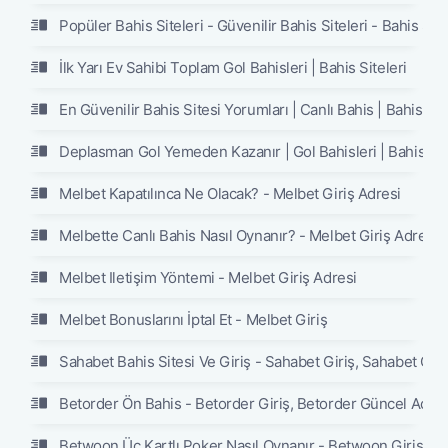
Popüler Bahis Siteleri - Güvenilir Bahis Siteleri - Bahis Site
İlk Yarı Ev Sahibi Toplam Gol Bahisleri | Bahis Siteleri
En Güvenilir Bahis Sitesi Yorumları | Canlı Bahis | Bahis Sit
Deplasman Gol Yemeden Kazanır | Gol Bahisleri | Bahis Sit
Melbet Kapatılınca Ne Olacak? - Melbet Giriş Adresi
Melbette Canlı Bahis Nasıl Oynanır? - Melbet Giriş Adresi
Melbet Iletişim Yöntemi - Melbet Giriş Adresi
Melbet Bonuslarını İptal Et - Melbet Giriş
Sahabet Bahis Sitesi Ve Giriş - Sahabet Giriş, Sahabet Gün
Betorder Ön Bahis - Betorder Giriş, Betorder Güncel Adres
Betwoon Üç Kartlı Poker Nasıl Oynanır - Betwoon Giriş Ad