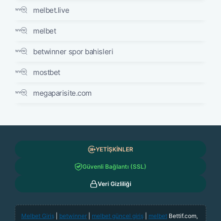
melbet.live
melbet
betwinner spor bahisleri
mostbet
megaparisite.com
YETİŞKİNLER
Güvenli Bağlantı (SSL)
Veri Gizliliği
Melbet Giriş
|
betwinner
|
melbet güncel giriş
|
melbet
Bettif.com,