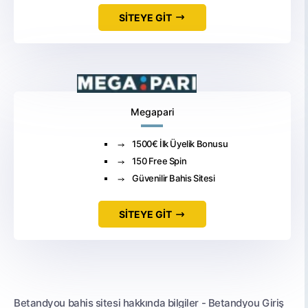
SİTEYE GİT
Megapari
1500€ İlk Üyelik Bonusu
150 Free Spin
Güvenilir Bahis Sitesi
SİTEYE GİT
Betandyou bahis sitesi hakkında bilgiler - Betandyou Giriş