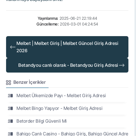
Yayınlanma:
2025-06-21 22:19:44
Güncelleme:
2026-03-01 04:24:54
Melbet | Melbet Giriş | Melbet Güncel Giriş Adresi
2026
Betandyou canlı olarak - Betandyou Giriş Adresi
Benzer İçerikler
Melbet Ülkemizde Payı - Melbet Giriş Adresi
Melbet Bingo Yaşıyor - Melbet Giriş Adresi
Betorder Bilgi Güvenli Mi
Bahigo Canlı Casino - Bahigo Giriş, Bahigo Güncel Adresi