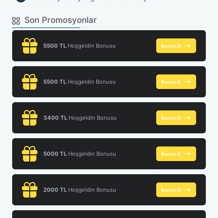
Son Promosyonlar
5500 TL
Hoşgeldin Bonusu
Bonus Al
5500 TL
Hoşgeldin Bonusu
Bonus Al
3400 TL
Hoşgeldin Bonusu
Bonus Al
5000 TL
Hoşgeldin Bonusu
Bonus Al
2000 TL
Hoşgeldin Bonusu
Bonus Al