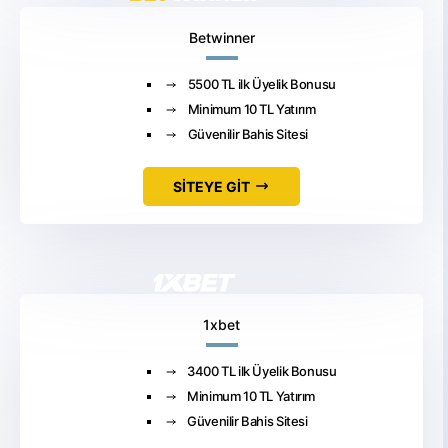
Betwinner
5500 TL ilk Üyelik Bonusu
Minimum 10 TL Yatırım
Güvenilir Bahis Sitesi
SİTEYE GİT
1xbet
3400 TL ilk Üyelik Bonusu
Minimum 10 TL Yatırım
Güvenilir Bahis Sitesi