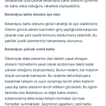
detaylardan yola çıkarak Betandyou bahis sitesinin güvenilir
bir bahis sitesi olduğunu rahatlıkla söyleyebiliriz.
Betandyou bahis sitesine üye olun
Betandyou bahis sitesine gönül rahatlığı ile üye olabilirsiniz.
Sitenin güncel adresi üzerinden giriş yaptığınızda karşınıza
çıkacak olan yeni üyelik formunu doldurmanız yeterlidir. Bu
şekilde üyelik işlemlerinizi tamamlamış olursunuz.
Betandyou yüksek oranlı bahis
Ülkemizde iddia sitelerine olan talebin yasal olmayan
sitelerin hizmetlerini yasal olarak sürdürmesi talebi kadar
yüksek olduğunu söyleyemeyiz. Bunun nedeni, kar marjının
düşük seviyede kalmasıdır. Bu nedenle daha fazla para
kazanmak isteyen ve oyun oynamayı tercih eden kişilerin
yasa dışı bahis sitelerini tercih ettikleri görülebilir. Bu ilginin
farkında olan Betandyou ve diğer bahis siteleri,
kullanıcılarına daha kolay iletişim kurmaları için bazı
hizmetler sunmaktadır. Seçiminizi yaparken, canlı bahis