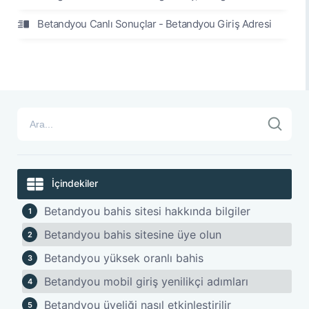
Betandyou Canlı Sonuçlar - Betandyou Giriş Adresi
İçindekiler
Betandyou bahis sitesi hakkında bilgiler
Betandyou bahis sitesine üye olun
Betandyou yüksek oranlı bahis
Betandyou mobil giriş yenilikçi adımları
Betandyou üyeliği nasıl etkinleştirilir