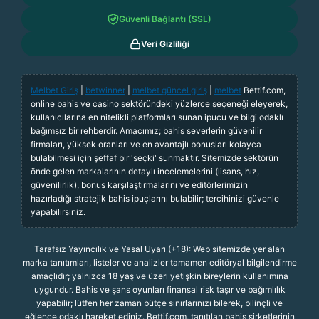
Güvenli Bağlantı (SSL)
Veri Gizliliği
Melbet Giriş
|
betwinner
|
melbet güncel giriş
|
melbet
Bettif.com,
online bahis ve casino sektöründeki yüzlerce seçeneği eleyerek,
kullanıcılarına en nitelikli platformları sunan ipucu ve bilgi odaklı
bağımsız bir rehberdir. Amacımız; bahis severlerin güvenilir
firmaları, yüksek oranları ve en avantajlı bonusları kolayca
bulabilmesi için şeffaf bir 'seçki' sunmaktır. Sitemizde sektörün
önde gelen markalarının detaylı incelemelerini (lisans, hız,
güvenilirlik), bonus karşılaştırmalarını ve editörlerimizin
hazırladığı stratejik bahis ipuçlarını bulabilir; tercihinizi güvenle
yapabilirsiniz.
Tarafsız Yayıncılık ve Yasal Uyarı (+18): Web sitemizde yer alan
marka tanıtımları, listeler ve analizler tamamen editöryal bilgilendirme
amaçlıdır; yalnızca 18 yaş ve üzeri yetişkin bireylerin kullanımına
uygundur. Bahis ve şans oyunları finansal risk taşır ve bağımlılık
yapabilir; lütfen her zaman bütçe sınırlarınızı bilerek, bilinçli ve
eğlence odaklı hareket ediniz. Bettif.com, tanıtılan bahis şirketlerinin