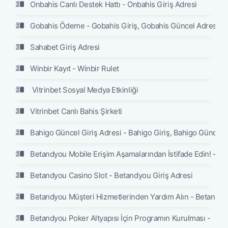
Onbahis Canlı Destek Hattı - Onbahis Giriş Adresi
Gobahis Ödeme - Gobahis Giriş, Gobahis Güncel Adresi
Sahabet Giriş Adresi
Winbir Kayıt - Winbir Rulet
Vitrinbet Sosyal Medya Etkinliği
Vitrinbet Canlı Bahis Şirketi
Bahigo Güncel Giriş Adresi - Bahigo Giriş, Bahigo Güncel 
Betandyou Mobile Erişim Aşamalarından İstifade Edin! - Be
Betandyou Casino Slot - Betandyou Giriş Adresi
Betandyou Müşteri Hizmetlerinden Yardım Alın - Betandyou
Betandyou Poker Altyapısı İçin Programın Kurulması -