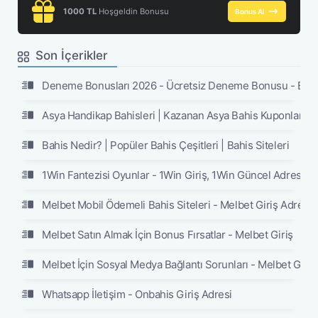
1000 TL
Hoşgeldin Bonusu
Bonus Al
Son İçerikler
Deneme Bonusları 2026 - Ücretsiz Deneme Bonusu - Bahis
Asya Handikap Bahisleri | Kazanan Asya Bahis Kuponları | B
Bahis Nedir? | Popüler Bahis Çeşitleri | Bahis Siteleri
1Win Fantezisi Oyunlar - 1Win Giriş, 1Win Güncel Adresi
Melbet Mobil Ödemeli Bahis Siteleri - Melbet Giriş Adresi
Melbet Satın Almak İçin Bonus Fırsatlar - Melbet Giriş
Melbet İçin Sosyal Medya Bağlantı Sorunları - Melbet Giriş
Whatsapp İletişim - Onbahis Giriş Adresi