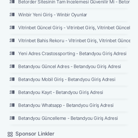
Betorder Sitesinin Tam İncelemesi Güvenilir Mi - Betorder
Winbir Yeni Giriş - Winbir Oyunlar
Vitrinbet Güncel Giriş - Vitrinbet Giriş, Vitrinbet Güncel Ad
Vitrinbet Bahis Rekoru - Vitrinbet Giriş, Vitrinbet Güncel A
Yeni Adres Crastossporting - Betandyou Giriş Adresi
Betandyou Güncel Adres - Betandyou Giriş Adresi
Betandyou Mobil Giriş - Betandyou Giriş Adresi
Betandyou Kayıt - Betandyou Giriş Adresi
Betandyou Whatsapp - Betandyou Giriş Adresi
Betandyou Güncelleme - Betandyou Giriş Adresi
Sponsor Linkler