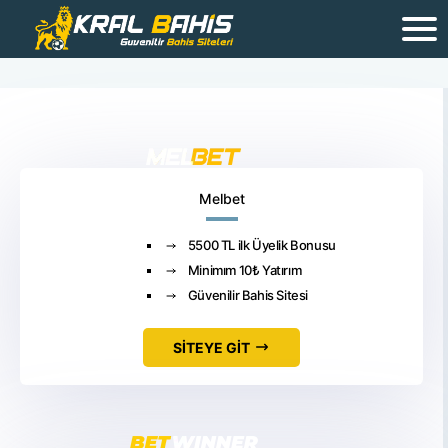
Melbet
5500 TL ilk Üyelik Bonusu
Minimım 10₺ Yatırım
Güvenilir Bahis Sitesi
SİTEYE GİT