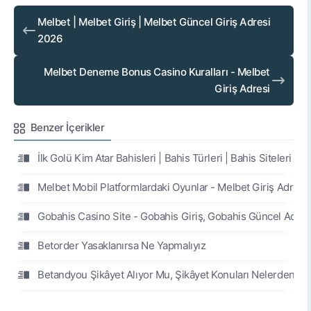
Melbet | Melbet Giriş | Melbet Güncel Giriş Adresi
2026
Melbet Deneme Bonus Casino Kuralları - Melbet
Giriş Adresi
Benzer İçerikler
İlk Golü Kim Atar Bahisleri | Bahis Türleri | Bahis Siteleri
Melbet Mobil Platformlardaki Oyunlar - Melbet Giriş Adresi
Gobahis Casino Site - Gobahis Giriş, Gobahis Güncel Adres
Betorder Yasaklanırsa Ne Yapmalıyız
Betandyou Şikâyet Alıyor Mu, Şikâyet Konuları Nelerden Ol