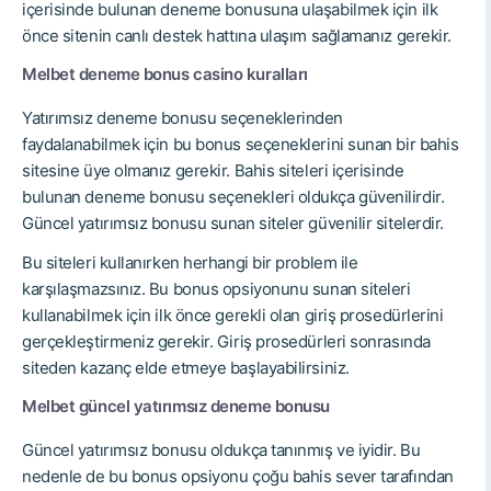
içerisinde bulunan deneme bonusuna ulaşabilmek için ilk
önce sitenin canlı destek hattına ulaşım sağlamanız gerekir.
Melbet deneme bonus casino kuralları
Yatırımsız deneme bonusu seçeneklerinden
faydalanabilmek için bu bonus seçeneklerini sunan bir bahis
sitesine üye olmanız gerekir. Bahis siteleri içerisinde
bulunan deneme bonusu seçenekleri oldukça güvenilirdir.
Güncel yatırımsız bonusu sunan siteler güvenilir sitelerdir.
Bu siteleri kullanırken herhangi bir problem ile
karşılaşmazsınız. Bu bonus opsiyonunu sunan siteleri
kullanabilmek için ilk önce gerekli olan giriş prosedürlerini
gerçekleştirmeniz gerekir. Giriş prosedürleri sonrasında
siteden kazanç elde etmeye başlayabilirsiniz.
Melbet güncel yatırımsız deneme bonusu
Güncel yatırımsız bonusu oldukça tanınmış ve iyidir. Bu
nedenle de bu bonus opsiyonu çoğu bahis sever tarafından