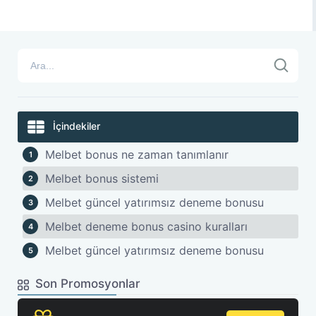
İçindekiler
Melbet bonus ne zaman tanımlanır
Melbet bonus sistemi
Melbet güncel yatırımsız deneme bonusu
Melbet deneme bonus casino kuralları
Melbet güncel yatırımsız deneme bonusu
Son Promosyonlar