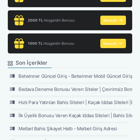
2000 TL
Hoşgeldin Bonusu
Bonus Al
1000 TL
Hoşgeldin Bonusu
Bonus Al
Son İçerikler
Betwinner Güncel Giriş - Betwinner Mobil Güncel Giriş
Bedava Deneme Bonusu Veren Siteler | Çevrimsiz Bonus Ba
Hızlı Para Yatırılan Bahis Siteleri | Kaçak Iddaa Siteleri |Bahi
İlk Üyelik Bonusu Veren Kaçak Iddaa Siteleri | Bahis Siteler
Melbet Bahis Şikayet Hattı - Melbet Giriş Adresi