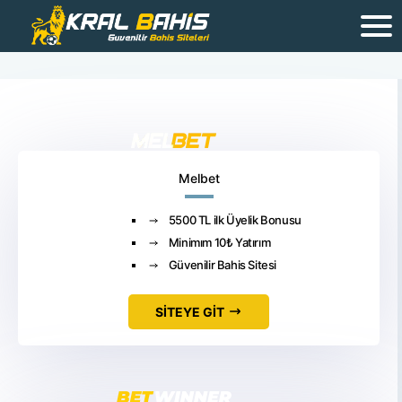
Melbet
5500 TL ilk Üyelik Bonusu
Minimım 10₺ Yatırım
Güvenilir Bahis Sitesi
SİTEYE GİT