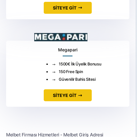
SİTEYE GİT
Megapari
1500€ İlk Üyelik Bonusu
150 Free Spin
Güvenilir Bahis Sitesi
SİTEYE GİT
Melbet Firması Hizmetleri - Melbet Giriş Adresi