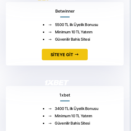
Betwinner
5500 TL ilk Üyelik Bonusu
Minimum 10 TL Yatırım
Güvenilir Bahis Sitesi
SİTEYE GİT
1xbet
3400 TL ilk Üyelik Bonusu
Minimum 10 TL Yatırım
Güvenilir Bahis Sitesi