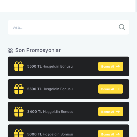
Son Promosyonlar
5500 TL
Hoşgeldin Bonusu
Bonus Al
5500 TL
Hoşgeldin Bonusu
Bonus Al
3400 TL
Hoşgeldin Bonusu
Bonus Al
5000 TL
Hoşgeldin Bonusu
Bonus Al