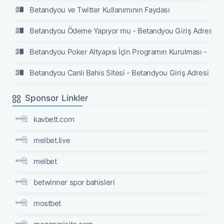
Betandyou ve Twitter Kullanımının Faydası
Betandyou Ödeme Yapıyor mu - Betandyou Giriş Adresi
Betandyou Poker Altyapısı İçin Programın Kurulması -
Betandyou Canlı Bahis Sitesi - Betandyou Giriş Adresi
Sponsor Linkler
kavbett.com
melbet.live
melbet
betwinner spor bahisleri
mostbet