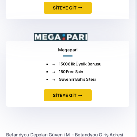
SİTEYE GİT
Megapari
1500€ İlk Üyelik Bonusu
150 Free Spin
Güvenilir Bahis Sitesi
SİTEYE GİT
Betandyou Depoları Güvenli Mi - Betandyou Giriş Adresi