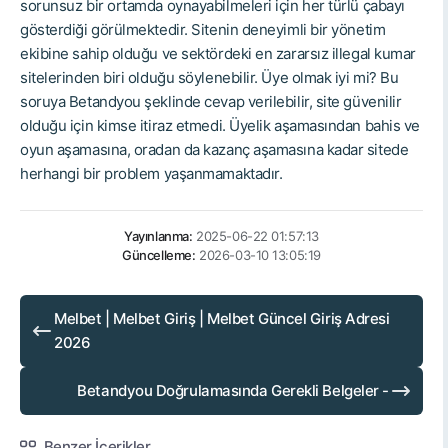
sorunsuz bir ortamda oynayabilmeleri için her türlü çabayı
gösterdiği görülmektedir. Sitenin deneyimli bir yönetim
ekibine sahip olduğu ve sektördeki en zararsız illegal kumar
sitelerinden biri olduğu söylenebilir. Üye olmak iyi mi? Bu
soruya Betandyou şeklinde cevap verilebilir, site güvenilir
olduğu için kimse itiraz etmedi. Üyelik aşamasından bahis ve
oyun aşamasına, oradan da kazanç aşamasına kadar sitede
herhangi bir problem yaşanmamaktadır.
Yayınlanma:
2025-06-22 01:57:13
Güncelleme:
2026-03-10 13:05:19
Melbet | Melbet Giriş | Melbet Güncel Giriş Adresi
2026
Betandyou Doğrulamasında Gerekli Belgeler -
Benzer İçerikler