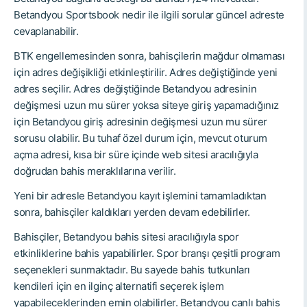
Betandyou Sportsbook nedir ile ilgili sorular güncel adreste
cevaplanabilir.
BTK engellemesinden sonra, bahisçilerin mağdur olmaması
için adres değişikliği etkinleştirilir. Adres değiştiğinde yeni
adres seçilir. Adres değiştiğinde Betandyou adresinin
değişmesi uzun mu sürer yoksa siteye giriş yapamadığınız
için Betandyou giriş adresinin değişmesi uzun mu sürer
sorusu olabilir. Bu tuhaf özel durum için, mevcut oturum
açma adresi, kısa bir süre içinde web sitesi aracılığıyla
doğrudan bahis meraklılarına verilir.
Yeni bir adresle Betandyou kayıt işlemini tamamladıktan
sonra, bahisçiler kaldıkları yerden devam edebilirler.
Bahisçiler, Betandyou bahis sitesi aracılığıyla spor
etkinliklerine bahis yapabilirler. Spor branşı çeşitli program
seçenekleri sunmaktadır. Bu sayede bahis tutkunları
kendileri için en ilginç alternatifi seçerek işlem
yapabileceklerinden emin olabilirler. Betandyou canlı bahis