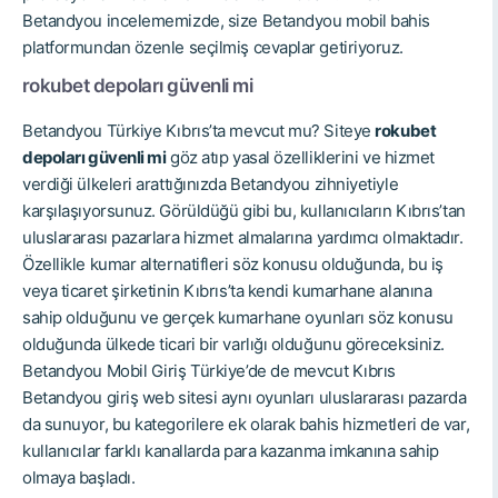
Betandyou incelememizde, size Betandyou mobil bahis
platformundan özenle seçilmiş cevaplar getiriyoruz.
rokubet depoları güvenli mi
Betandyou Türkiye Kıbrıs’ta mevcut mu? Siteye
rokubet
depoları güvenli mi
göz atıp yasal özelliklerini ve hizmet
verdiği ülkeleri arattığınızda Betandyou zihniyetiyle
karşılaşıyorsunuz. Görüldüğü gibi bu, kullanıcıların Kıbrıs’tan
uluslararası pazarlara hizmet almalarına yardımcı olmaktadır.
Özellikle kumar alternatifleri söz konusu olduğunda, bu iş
veya ticaret şirketinin Kıbrıs’ta kendi kumarhane alanına
sahip olduğunu ve gerçek kumarhane oyunları söz konusu
olduğunda ülkede ticari bir varlığı olduğunu göreceksiniz.
Betandyou Mobil Giriş Türkiye’de de mevcut Kıbrıs
Betandyou giriş web sitesi aynı oyunları uluslararası pazarda
da sunuyor, bu kategorilere ek olarak bahis hizmetleri de var,
kullanıcılar farklı kanallarda para kazanma imkanına sahip
olmaya başladı.