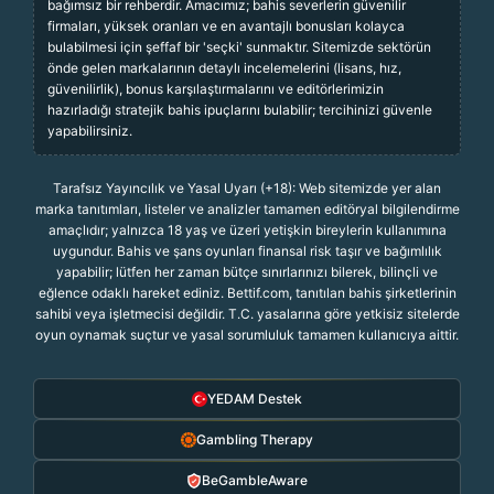
bağımsız bir rehberdir. Amacımız; bahis severlerin güvenilir
firmaları, yüksek oranları ve en avantajlı bonusları kolayca
bulabilmesi için şeffaf bir 'seçki' sunmaktır. Sitemizde sektörün
önde gelen markalarının detaylı incelemelerini (lisans, hız,
güvenilirlik), bonus karşılaştırmalarını ve editörlerimizin
hazırladığı stratejik bahis ipuçlarını bulabilir; tercihinizi güvenle
yapabilirsiniz.
Tarafsız Yayıncılık ve Yasal Uyarı (+18): Web sitemizde yer alan
marka tanıtımları, listeler ve analizler tamamen editöryal bilgilendirme
amaçlıdır; yalnızca 18 yaş ve üzeri yetişkin bireylerin kullanımına
uygundur. Bahis ve şans oyunları finansal risk taşır ve bağımlılık
yapabilir; lütfen her zaman bütçe sınırlarınızı bilerek, bilinçli ve
eğlence odaklı hareket ediniz. Bettif.com, tanıtılan bahis şirketlerinin
sahibi veya işletmecisi değildir. T.C. yasalarına göre yetkisiz sitelerde
oyun oynamak suçtur ve yasal sorumluluk tamamen kullanıcıya aittir.
YEDAM Destek
Gambling Therapy
BeGambleAware