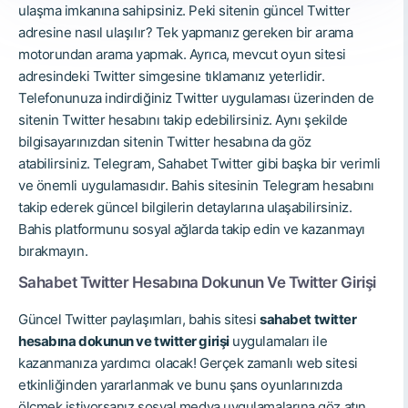
ulaşma imkanına sahipsiniz. Peki sitenin güncel Twitter
adresine nasıl ulaşılır? Tek yapmanız gereken bir arama
motorundan arama yapmak. Ayrıca, mevcut oyun sitesi
adresindeki Twitter simgesine tıklamanız yeterlidir.
Telefonunuza indirdiğiniz Twitter uygulaması üzerinden de
sitenin Twitter hesabını takip edebilirsiniz. Aynı şekilde
bilgisayarınızdan sitenin Twitter hesabına da göz
atabilirsiniz. Telegram, Sahabet Twitter gibi başka bir verimli
ve önemli uygulamasıdır. Bahis sitesinin Telegram hesabını
takip ederek güncel bilgilerin detaylarına ulaşabilirsiniz.
Bahis platformunu sosyal ağlarda takip edin ve kazanmayı
bırakmayın.
Sahabet Twitter Hesabına Dokunun Ve Twitter Girişi
Güncel Twitter paylaşımları, bahis sitesi
sahabet twitter
hesabına dokunun ve twitter girişi
uygulamaları ile
kazanmanıza yardımcı olacak! Gerçek zamanlı web sitesi
etkinliğinden yararlanmak ve bunu şans oyunlarınızda
ölçmek istiyorsanız sosyal medya uygulamalarına göz atın.