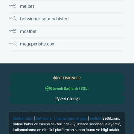
melbet
betwinner spor bahisleri
mostbet
megaparisite.com
YETİŞKİNLER
Güvenli Bağlantı (SSL)
Veri Gizliliği
Melbet Giriş
|
betwinner
|
melbet güncel giriş
|
melbet
Bettif.com,
online bahis ve casino sektöründeki yüzlerce seçeneği eleyerek,
kullanıcılarına en nitelikli platformları sunan ipucu ve bilgi odaklı