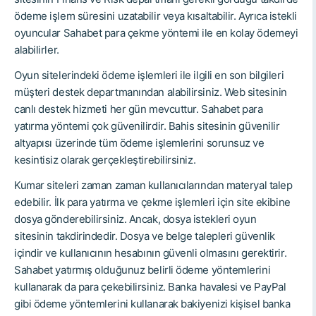
ödeme işlem süresini uzatabilir veya kısaltabilir. Ayrıca istekli
oyuncular Sahabet para çekme yöntemi ile en kolay ödemeyi
alabilirler.
Oyun sitelerindeki ödeme işlemleri ile ilgili en son bilgileri
müşteri destek departmanından alabilirsiniz. Web sitesinin
canlı destek hizmeti her gün mevcuttur. Sahabet para
yatırma yöntemi çok güvenilirdir. Bahis sitesinin güvenilir
altyapısı üzerinde tüm ödeme işlemlerini sorunsuz ve
kesintisiz olarak gerçekleştirebilirsiniz.
Kumar siteleri zaman zaman kullanıcılarından materyal talep
edebilir. İlk para yatırma ve çekme işlemleri için site ekibine
dosya gönderebilirsiniz. Ancak, dosya istekleri oyun
sitesinin takdirindedir. Dosya ve belge talepleri güvenlik
içindir ve kullanıcının hesabının güvenli olmasını gerektirir.
Sahabet yatırmış olduğunuz belirli ödeme yöntemlerini
kullanarak da para çekebilirsiniz. Banka havalesi ve PayPal
gibi ödeme yöntemlerini kullanarak bakiyenizi kişisel banka