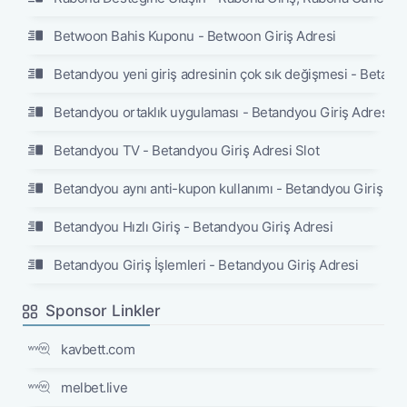
Betwoon Bahis Kuponu - Betwoon Giriş Adresi
Betandyou yeni giriş adresinin çok sık değişmesi - Betand
Betandyou ortaklık uygulaması - Betandyou Giriş Adresi
Betandyou TV - Betandyou Giriş Adresi Slot
Betandyou aynı anti-kupon kullanımı - Betandyou Giriş Adr
Betandyou Hızlı Giriş - Betandyou Giriş Adresi
Betandyou Giriş İşlemleri - Betandyou Giriş Adresi
Sponsor Linkler
kavbett.com
melbet.live